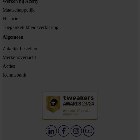
Werken bij Azerty
Maatschappelijk
Historie
Toegankelijkheidsverklaring
Algemeen
Zakelijk bestellen
Merkenoverzicht
Acties
Kennisbank