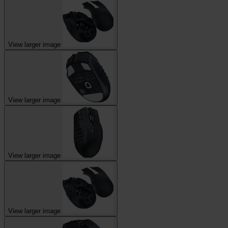
View larger image
View larger image
View larger image
View larger image