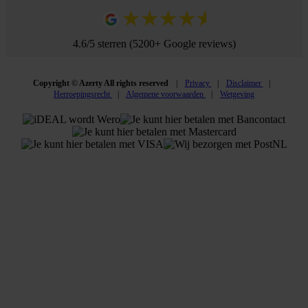
4.6/5 sterren (5200+ Google reviews)
Copyright © Azerty All rights reserved
Privacy
Disclaimer
Herroepingsrecht
Algemene voorwaarden
Wetgeving