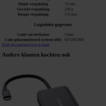
Diepte verpakking
70 mm
Gewicht verpakking
230 g
Hoogte verpakking
176 mm
Logistieke gegevens
Land van herkomst
China
Code geharmoniseerd systeem (HS)
8471607000
Druk om carrousel over te slaan
Andere klanten kochten ook