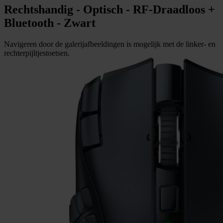
Rechtshandig - Optisch - RF-Draadloos +
Bluetooth - Zwart
Navigeren door de galerijafbeeldingen is mogelijk met de linker- en
rechterpijltjestoetsen.