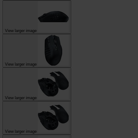
View larger image
View larger image
View larger image
View larger image