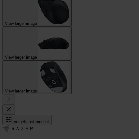
View larger image
View larger image
View larger image
Vergelijk dit product