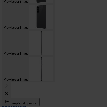
View larger image
View larger image
View larger image
View larger image
Vergelijk dit product