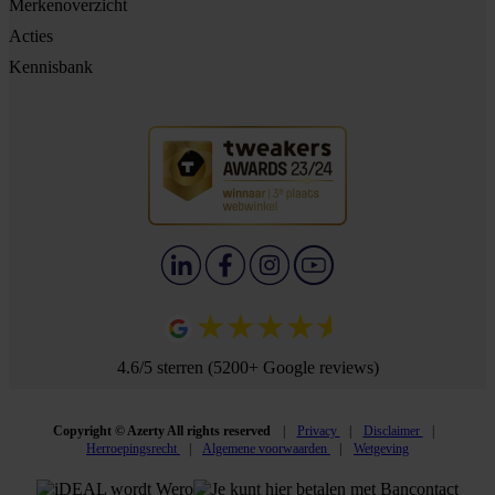
Merkenoverzicht
Acties
Kennisbank
4.6/5 sterren (5200+ Google reviews)
Copyright © Azerty All rights reserved
Privacy
Disclaimer
Herroepingsrecht
Algemene voorwaarden
Wetgeving