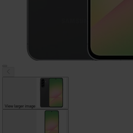
View larger image