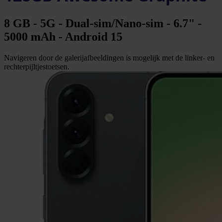
8 GB - 5G - Dual-sim/Nano-sim - 6.7" -
5000 mAh - Android 15
Navigeren door de galerijafbeeldingen is mogelijk met de linker- en
rechterpijltjestoetsen.