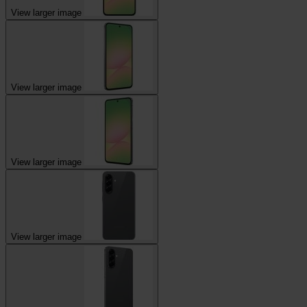
View larger image
View larger image
View larger image
View larger image