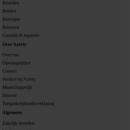
Bestellen
Betalen
Bezorgen
Retouren
Garantie & reparatie
Over Azerty
Over ons
Openingstijden
Contact
Werken bij Azerty
Maatschappelijk
Historie
Toegankelijkheidsverklaring
Algemeen
Zakelijk bestellen