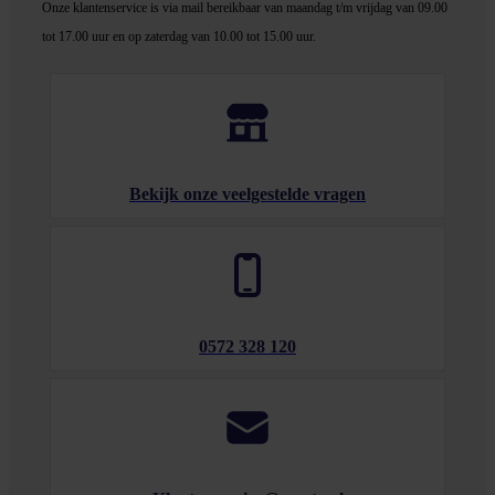
Onze klantenservice is via mail bereikbaar van maandag t/m vrijdag van 09.00
tot 17.00 uur en op zaterdag van 10.00 tot 15.00 uur.
Bekijk onze veelgestelde vragen
0572 328 120