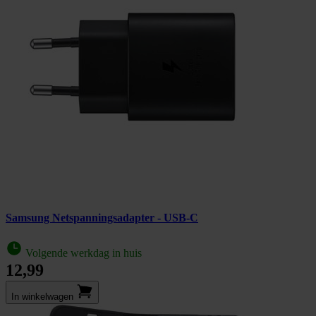
Samsung Netspanningsadapter - USB-C
Volgende werkdag in huis
12,99
In winkel­wagen