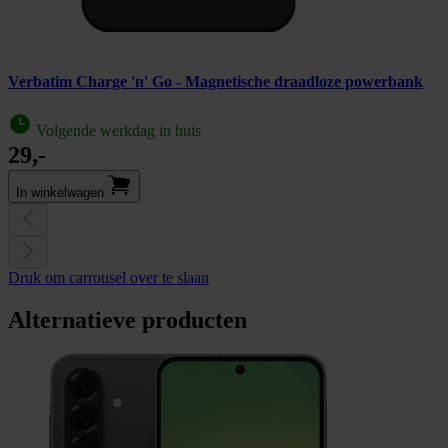
Verbatim Charge 'n' Go - Magnetische draadloze powerbank
Volgende werkdag in huis
29,-
In winkel­wagen
Druk om carrousel over te slaan
Alternatieve producten