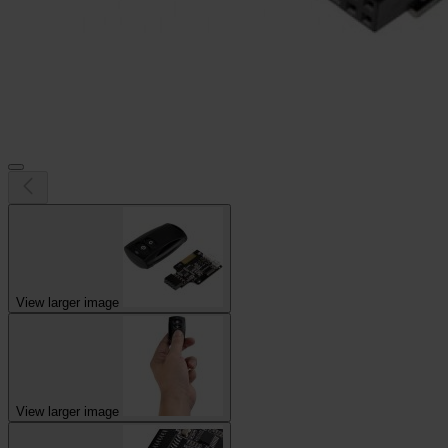
View larger image
View larger image