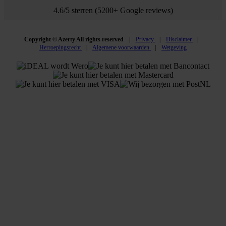
4.6/5 sterren (5200+ Google reviews)
Copyright © Azerty All rights reserved
Privacy
Disclaimer
Herroepingsrecht
Algemene voorwaarden
Wetgeving