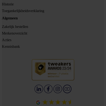
Historie
Toegankelijkheidsverklaring
Algemeen
Zakelijk bestellen
Merkenoverzicht
Acties
Kennisbank