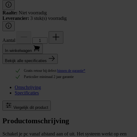
Raalte:
Niet voorradig
Leverancier:
3 stuk(s) voorradig
Aantal
In winkel­wagen
Bekijk alle specificaties
Gratis retour bij defect
binnen de garantie*
Particulier minimaal 2 jaar garantie
Omschrijving
Specificaties
Vergelijk dit product
Productomschrijving
Schakel je pc vanaf afstand aan of uit. Het systeem werkt op een