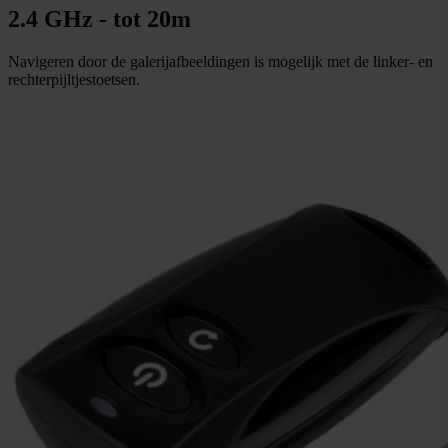
2.4 GHz - tot 20m
Navigeren door de galerijafbeeldingen is mogelijk met de linker- en
rechterpijltjestoetsen.