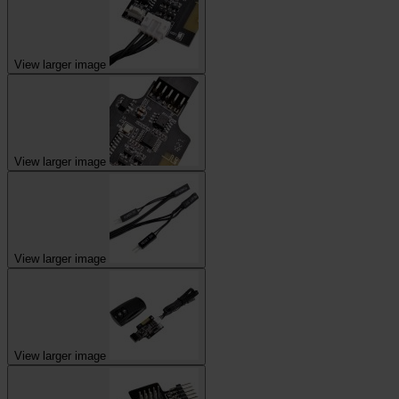
View larger image
View larger image
View larger image
View larger image