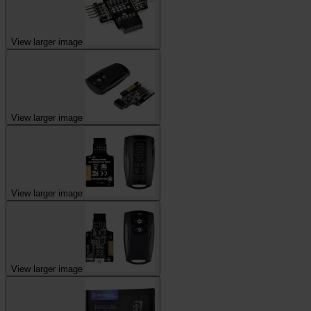
View larger image
View larger image
View larger image
View larger image