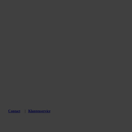
Contact
Klantenservice