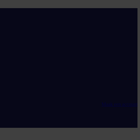
Maak een account