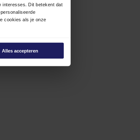
interesses. Dit betekent dat
epersonaliseerde
ze cookies als je onze
Alles accepteren