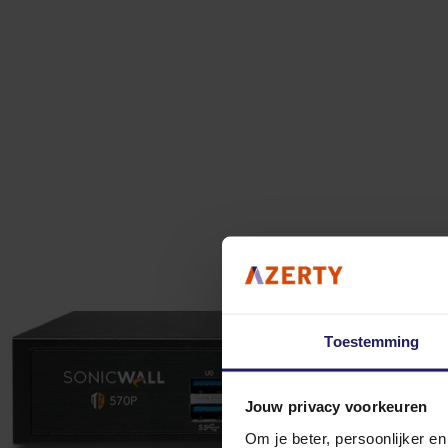
Toestemming
Jouw privacy voorkeuren
Om je beter, persoonlijker e