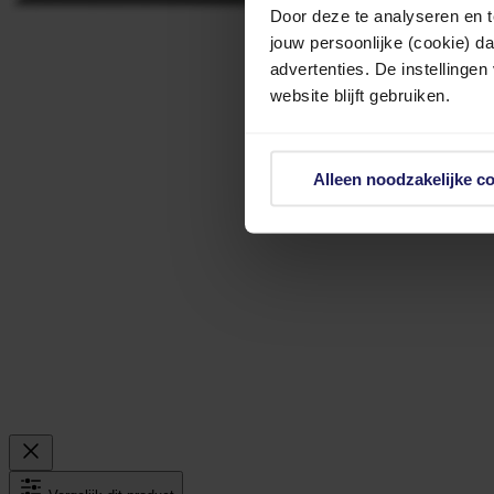
Door deze te analyseren en t
jouw persoonlijke (cookie) d
advertenties. De instellingen
website blijft gebruiken.
Alleen noodzakelijke c