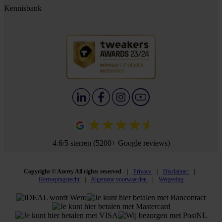
Kennisbank
4.6/5 sterren (5200+ Google reviews)
Copyright © Azerty All rights reserved
Privacy
Disclaimer
Herroepingsrecht
Algemene voorwaarden
Wetgeving