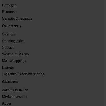
Bezorgen
Retouren
Garantie & reparatie
Over Azerty
Over ons
Openingstijden
Contact
Werken bij Azerty
Maatschappelijk
Historie
Toegankelijkheidsverklaring
Algemeen
Zakelijk bestellen
Merkenoverzicht
Acties