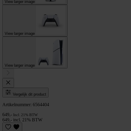
View larger image
View larger image
View larger image
Vergelijk dit product
Artikelnummer: 6564404
649,-
Incl. 21% BTW
649,- incl. 21% BTW