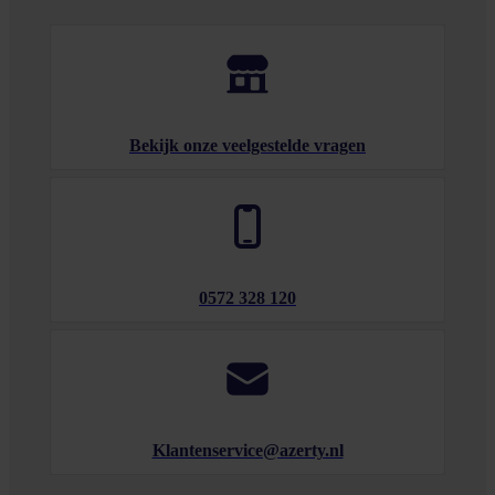
Bekijk onze veelgestelde vragen
0572 328 120
Klantenservice@azerty.nl