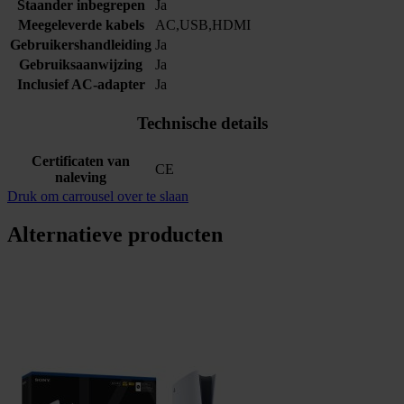
Staander inbegrepen
Ja
Meegeleverde kabels
AC,USB,HDMI
Gebruikershandleiding
Ja
Gebruiksaanwijzing
Ja
Inclusief AC-adapter
Ja
Technische details
Certificaten van
CE
naleving
Druk om carrousel over te slaan
Alternatieve producten