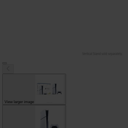
View larger image