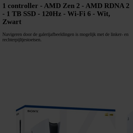
1 controller - AMD Zen 2 - AMD RDNA 2
- 1 TB SSD - 120Hz - Wi-Fi 6 - Wit,
Zwart
Navigeren door de galerijafbeeldingen is mogelijk met de linker- en
rechterpijltjestoetsen.