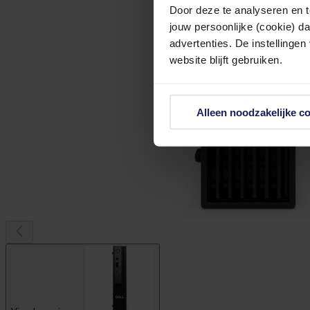
Door deze te analyseren en t
jouw persoonlijke (cookie) d
advertenties. De instellingen
website blijft gebruiken.
Alleen noodzakelijke c