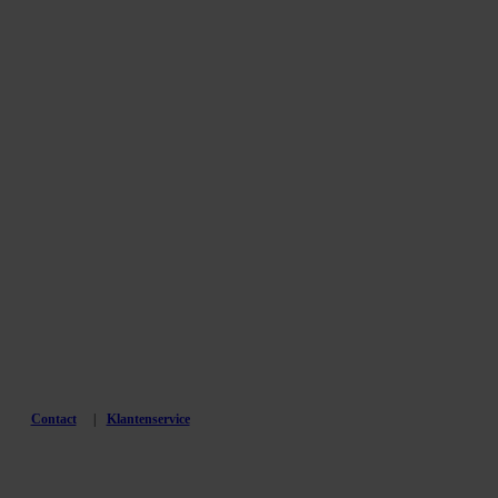
Contact
Klantenservice