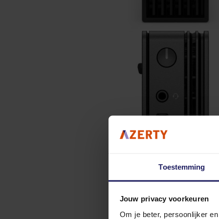
Toestemming
Jouw privacy voorkeuren
Om je beter, persoonlijker e