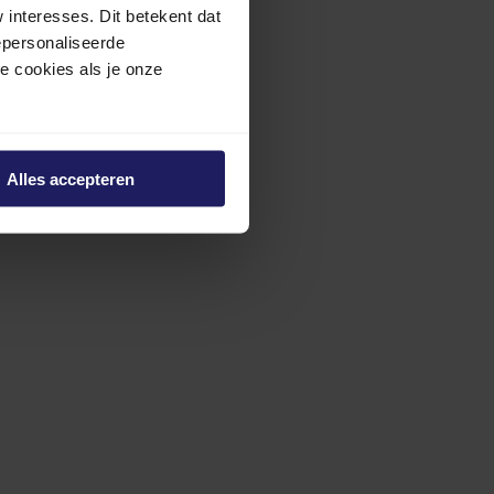
interesses. Dit betekent dat
epersonaliseerde
ze cookies als je onze
Alles accepteren