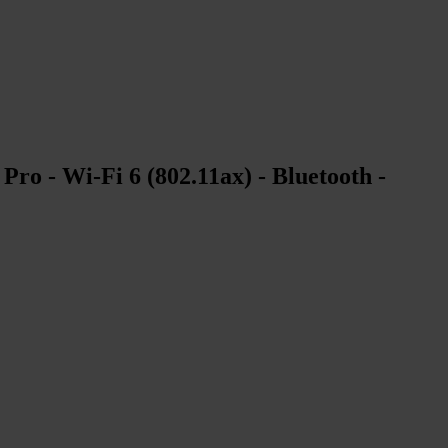
ro - Wi-Fi 6 (802.11ax) - Bluetooth -