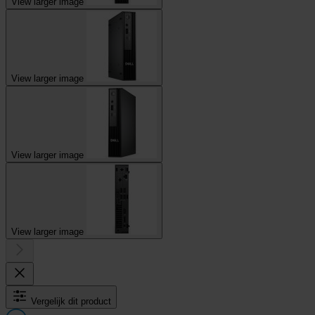
View larger image
View larger image
View larger image
View larger image
Vergelijk dit product