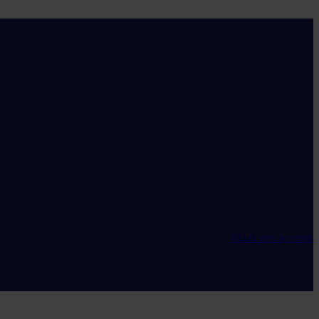
Maak een account