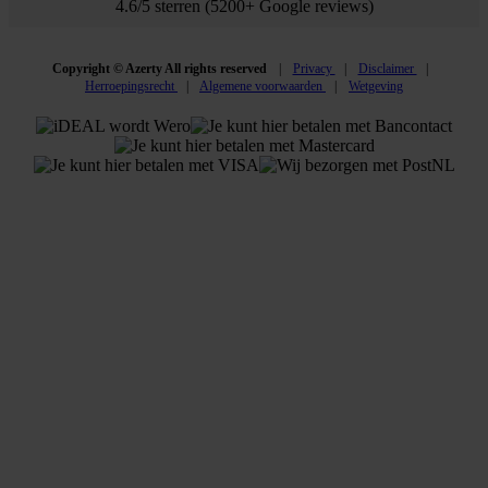
4.6/5 sterren (5200+ Google reviews)
Copyright © Azerty All rights reserved
Privacy
Disclaimer
Herroepingsrecht
Algemene voorwaarden
Wetgeving