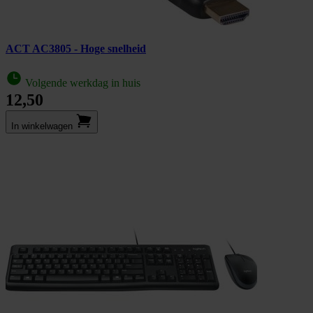
ACT AC3805 - Hoge snelheid
Volgende werkdag in huis
12,50
In winkel­wagen