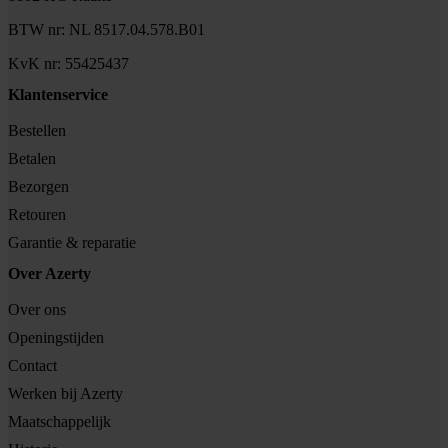
BTW nr: NL 8517.04.578.B01
KvK nr: 55425437
Klantenservice
Bestellen
Betalen
Bezorgen
Retouren
Garantie & reparatie
Over Azerty
Over ons
Openingstijden
Contact
Werken bij Azerty
Maatschappelijk