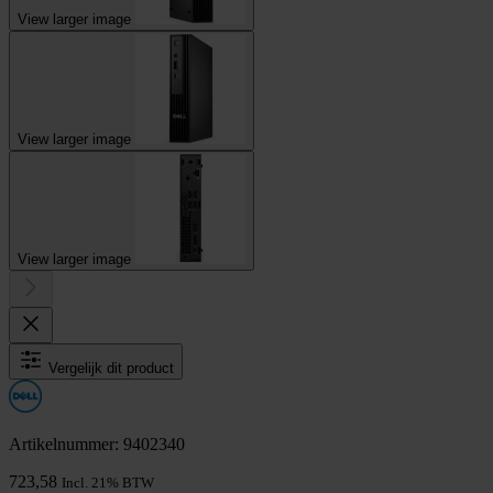
View larger image
View larger image
View larger image
Vergelijk dit product
Artikelnummer: 9402340
723,58
Incl. 21% BTW