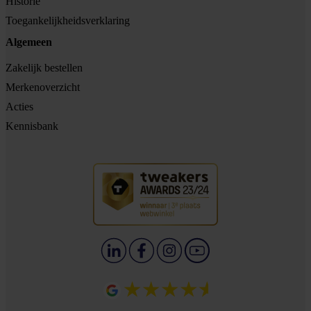
Historie
Toegankelijkheidsverklaring
Algemeen
Zakelijk bestellen
Merkenoverzicht
Acties
Kennisbank