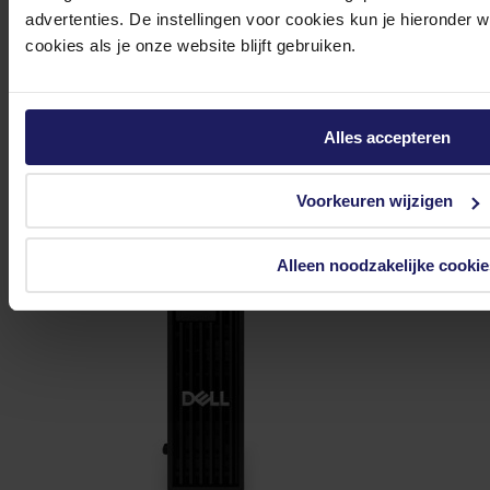
advertenties. De instellingen voor cookies kun je hieronder 
Volgende werkdag in huis
cookies als je onze website blijft gebruiken.
805,86
In winkel­wagen
Alles accepteren
Voorkeuren wijzigen
Alleen noodzakelijke cookie