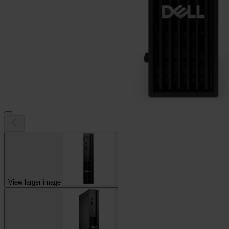
View larger image