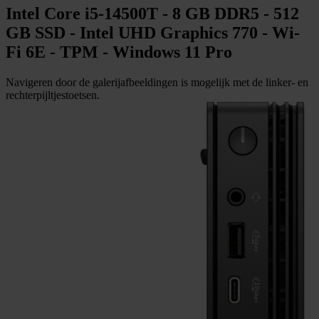
Intel Core i5-14500T - 8 GB DDR5 - 512
GB SSD - Intel UHD Graphics 770 - Wi-
Fi 6E - TPM - Windows 11 Pro
Navigeren door de galerijafbeeldingen is mogelijk met de linker- en
rechterpijltjestoetsen.