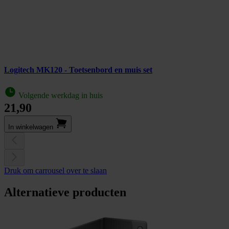
Logitech MK120 - Toetsenbord en muis set
Volgende werkdag in huis
21,90
In winkel­wagen
Druk om carrousel over te slaan
Alternatieve producten