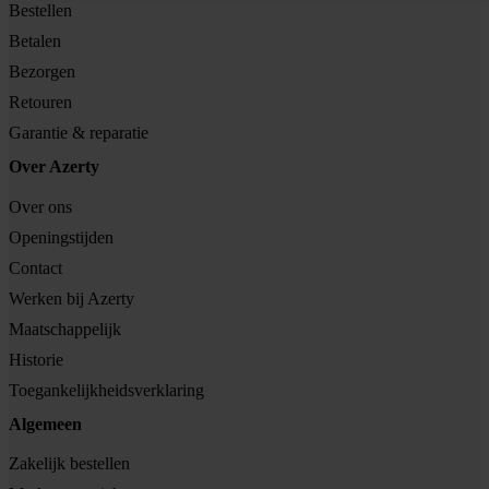
Bestellen
Betalen
Bezorgen
Retouren
Garantie & reparatie
Over Azerty
Over ons
Openingstijden
Contact
Werken bij Azerty
Maatschappelijk
Historie
Toegankelijkheidsverklaring
Algemeen
Zakelijk bestellen