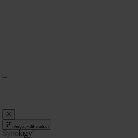
Vergelijk dit product