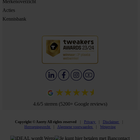
Merkenoverzicht
Acties
Kennisbank
4.6/5 sterren (5200+ Google reviews)
Copyright © Azerty All rights reserved
Privacy
Disclaimer
Herroepingsrecht
Algemene voorwaarden
Wetgeving