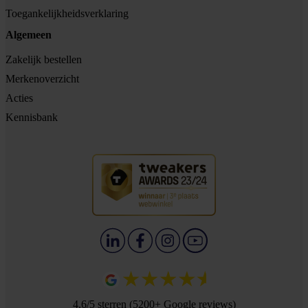
Toegankelijkheidsverklaring
Algemeen
Zakelijk bestellen
Merkenoverzicht
Acties
Kennisbank
4.6/5 sterren (5200+ Google reviews)