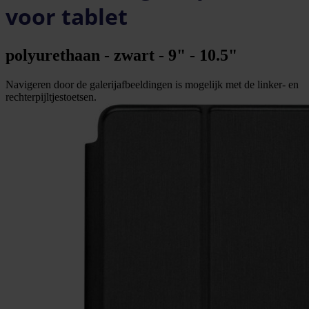
voor tablet
polyurethaan - zwart - 9" - 10.5"
Navigeren door de galerijafbeeldingen is mogelijk met de linker- en
rechterpijltjestoetsen.