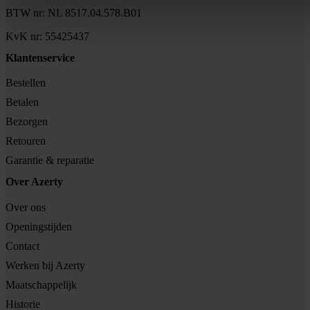
BTW nr: NL 8517.04.578.B01
KvK nr: 55425437
Klantenservice
Bestellen
Betalen
Bezorgen
Retouren
Garantie & reparatie
Over Azerty
Over ons
Openingstijden
Contact
Werken bij Azerty
Maatschappelijk
Historie