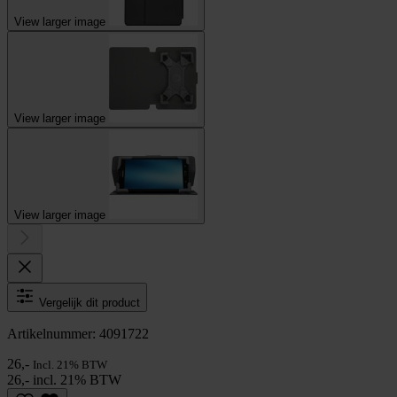
View larger image
View larger image
View larger image
Vergelijk dit product
Artikelnummer: 4091722
26,-
Incl. 21% BTW
26,- incl. 21% BTW