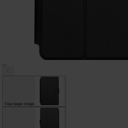
View larger image