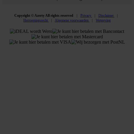
Copyright © Azerty All rights reserved
Privacy
Disclaimer
Herroepingsrecht
Algemene voorwaarden
Wetgeving