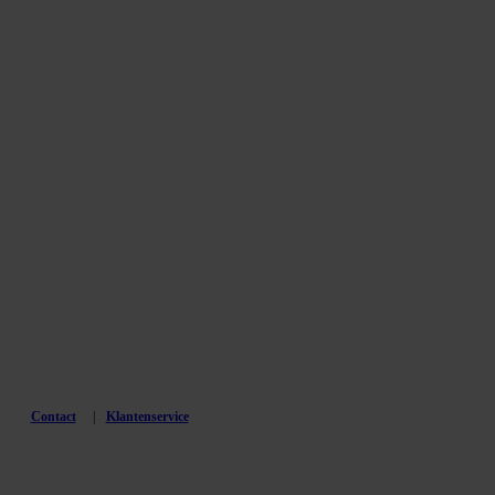
Contact
Klantenservice