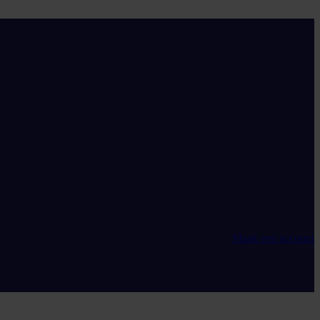
Maak een account