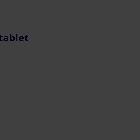
 tablet