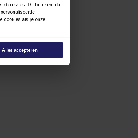
interesses. Dit betekent dat
epersonaliseerde
ze cookies als je onze
Alles accepteren