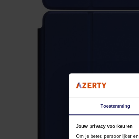
Toestemming
Jouw privacy voorkeuren
Om je beter, persoonlijker e