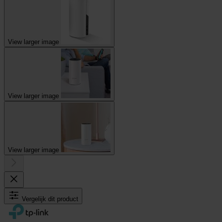
View larger image
View larger image
View larger image
Vergelijk dit product