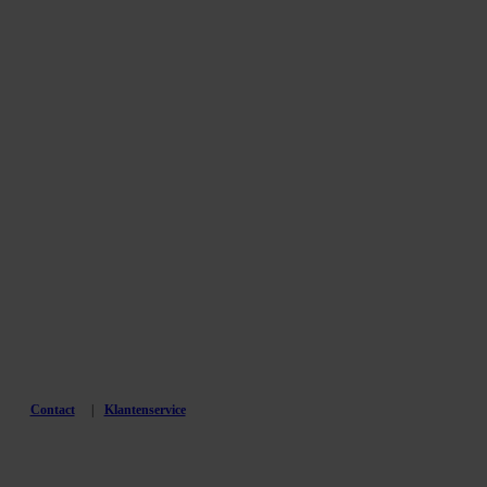
Contact
Klantenservice