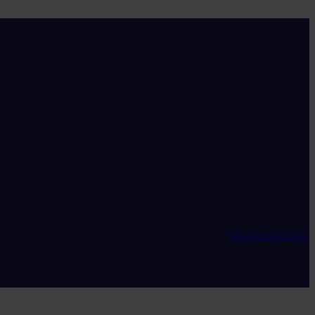
Maak een account