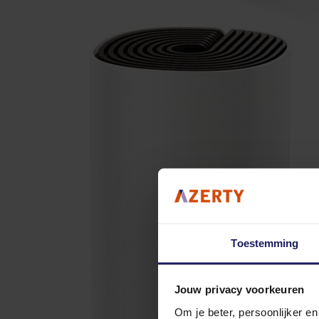
Toestemming
Jouw privacy voorkeuren
Om je beter, persoonlijker e