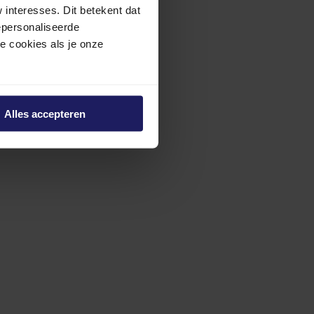
interesses. Dit betekent dat
epersonaliseerde
ze cookies als je onze
Alles accepteren