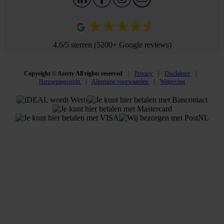
4.6/5 sterren (5200+ Google reviews)
Copyright © Azerty All rights reserved
Privacy
Disclaimer
Herroepingsrecht
Algemene voorwaarden
Wetgeving