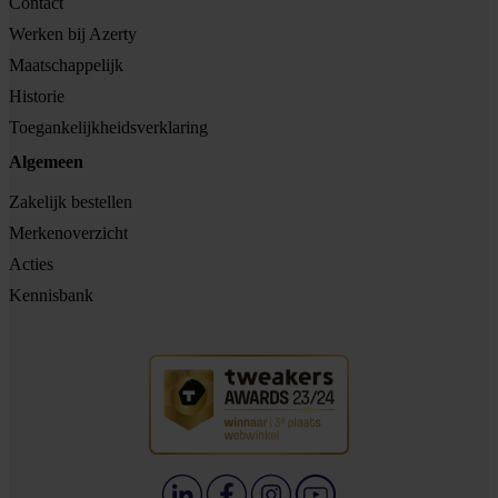
Contact
Werken bij Azerty
Maatschappelijk
Historie
Toegankelijkheidsverklaring
Algemeen
Zakelijk bestellen
Merkenoverzicht
Acties
Kennisbank