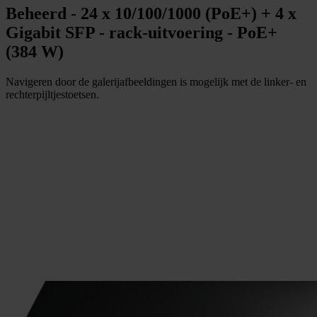
Beheerd - 24 x 10/100/1000 (PoE+) + 4 x
Gigabit SFP - rack-uitvoering - PoE+
(384 W)
Navigeren door de galerijafbeeldingen is mogelijk met de linker- en
rechterpijltjestoetsen.