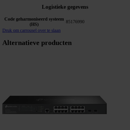
Logistieke gegevens
Code geharmoniseerd systeem
85176990
(HS)
Druk om carrousel over te slaan
Alternatieve producten