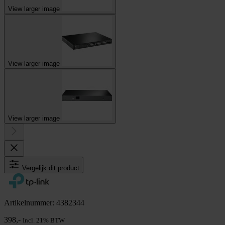
View larger image
View larger image
View larger image
Vergelijk dit product
Artikelnummer: 4382344
398,-
Incl. 21% BTW