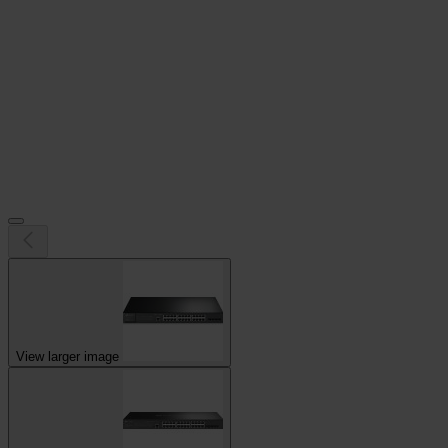
View larger image