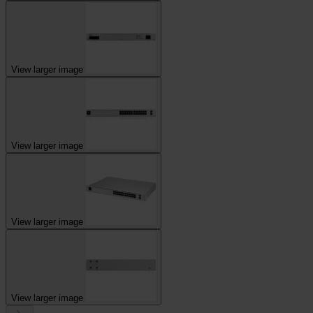
View larger image
View larger image
View larger image
View larger image