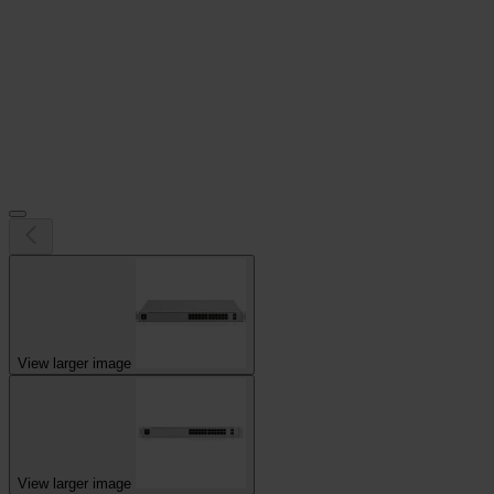
View larger image
View larger image