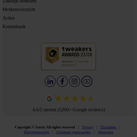
Zakelijk bestellen
Merkenoverzicht
Acties
Kennisbank
4.6/5 sterren (5200+ Google reviews)
Copyright © Azerty All rights reserved
Privacy
Disclaimer
Herroepingsrecht
Algemene voorwaarden
Wetgeving