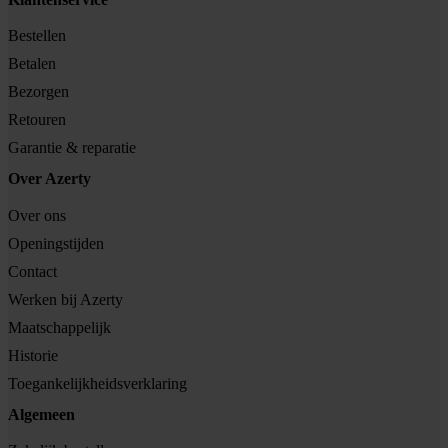
Bestellen
Betalen
Bezorgen
Retouren
Garantie & reparatie
Over Azerty
Over ons
Openingstijden
Contact
Werken bij Azerty
Maatschappelijk
Historie
Toegankelijkheidsverklaring
Algemeen