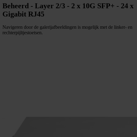
Beheerd - Layer 2/3 - 2 x 10G SFP+ - 24 x
Gigabit RJ45
Navigeren door de galerijafbeeldingen is mogelijk met de linker- en
rechterpijltjestoetsen.