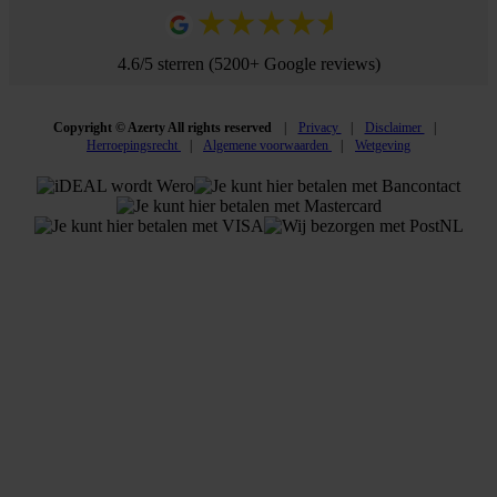
4.6/5 sterren (5200+ Google reviews)
Copyright © Azerty All rights reserved
Privacy
Disclaimer
Herroepingsrecht
Algemene voorwaarden
Wetgeving