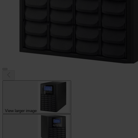
View larger image