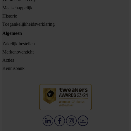
Maatschappelijk
Historie
Toegankelijkheidsverklaring
Algemeen
Zakelijk bestellen
Merkenoverzicht
Acties
Kennisbank