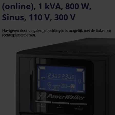
(online), 1 kVA, 800 W,
Sinus, 110 V, 300 V
Navigeren door de galerijafbeeldingen is mogelijk met de linker- en
rechterpijltjestoetsen.