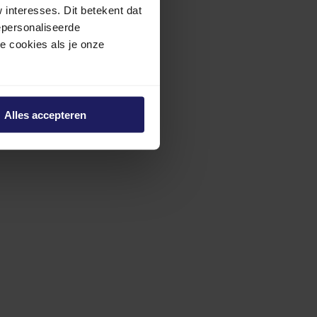
interesses. Dit betekent dat
epersonaliseerde
ze cookies als je onze
Alles accepteren