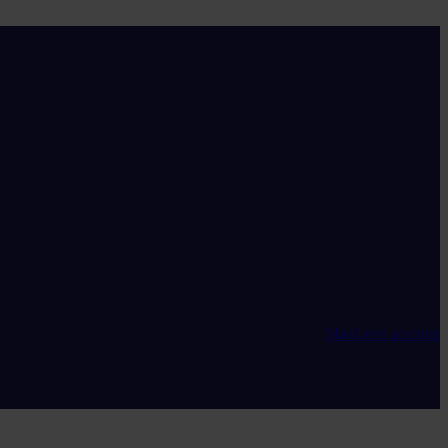
Maak een account