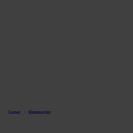
Contact
Klantenservice