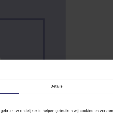
Details
n gebruiksvriendelijker te helpen gebruiken wij cookies en verz