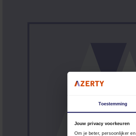
Toestemming
Jouw privacy voorkeuren
Om je beter, persoonlijker e