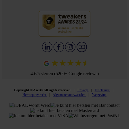
4.6/5 sterren (5200+ Google reviews)
Copyright © Azerty All rights reserved
Privacy
Disclaimer
Herroepingsrecht
Algemene voorwaarden
Wetgeving