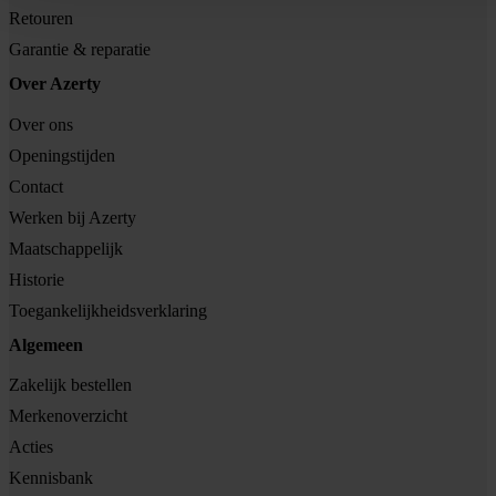
Retouren
Garantie & reparatie
Over Azerty
Over ons
Openingstijden
Contact
Werken bij Azerty
Maatschappelijk
Historie
Toegankelijkheidsverklaring
Algemeen
Zakelijk bestellen
Merkenoverzicht
Acties
Kennisbank