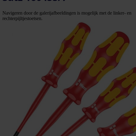
Navigeren door de galerijafbeeldingen is mogelijk met de linker- en
rechterpijltjestoetsen.