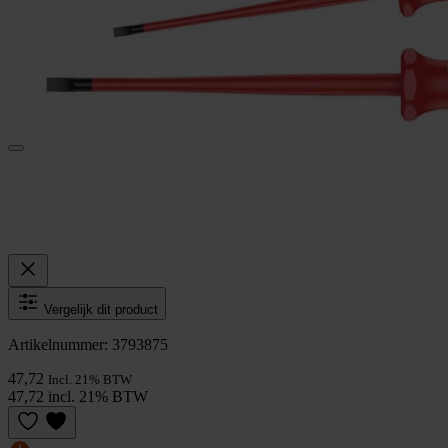
Vergelijk dit product
Artikelnummer: 3793875
47,72
Incl. 21% BTW
47,72 incl. 21% BTW