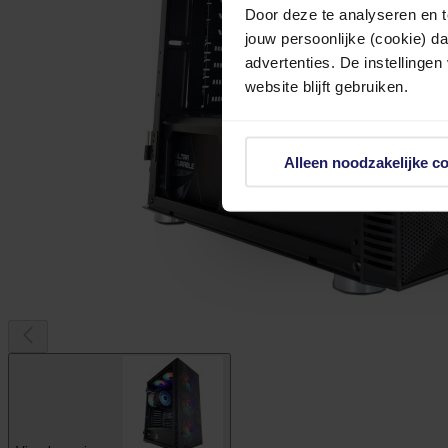
Door deze te analyseren en t
jouw persoonlijke (cookie) d
advertenties. De instellingen
website blijft gebruiken.
Alleen noodzakelijke c