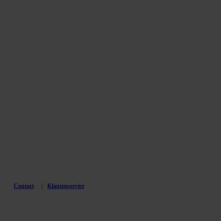
Contact
Klantenservice