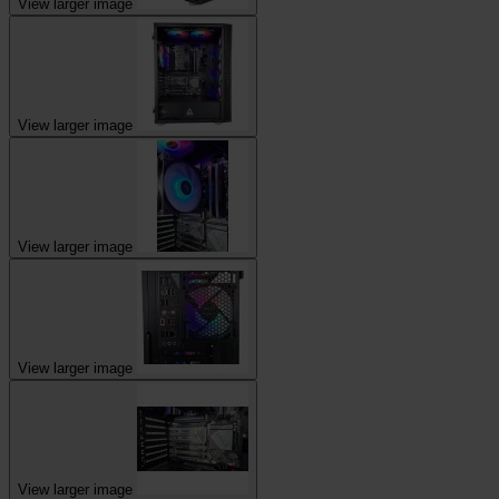
View larger image
View larger image
View larger image
View larger image
View larger image