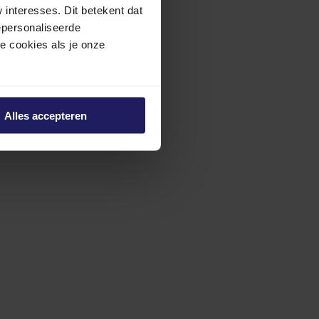
interesses. Dit betekent dat
epersonaliseerde
ze cookies als je onze
Alles accepteren