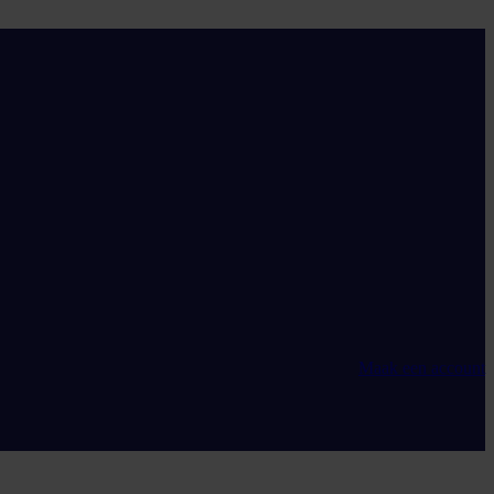
Maak een account