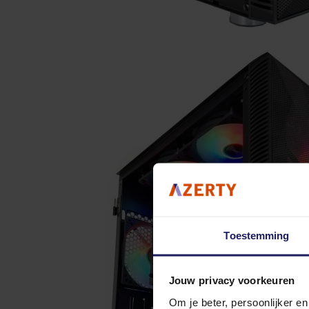
Toestemming
Jouw privacy voorkeuren
Om je beter, persoonlijker e