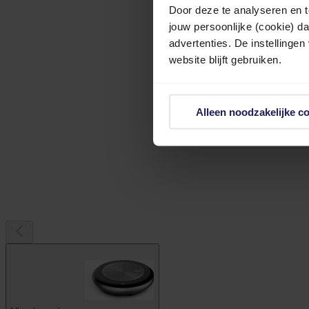
Door deze te analyseren en t
jouw persoonlijke (cookie) d
advertenties. De instellingen
website blijft gebruiken.
Alleen noodzakelijke c