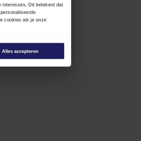
interesses. Dit betekent dat
epersonaliseerde
ze cookies als je onze
Alles accepteren