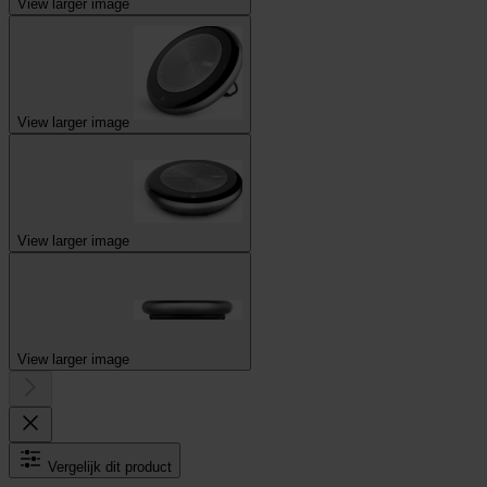
View larger image
View larger image
View larger image
View larger image
Vergelijk dit product