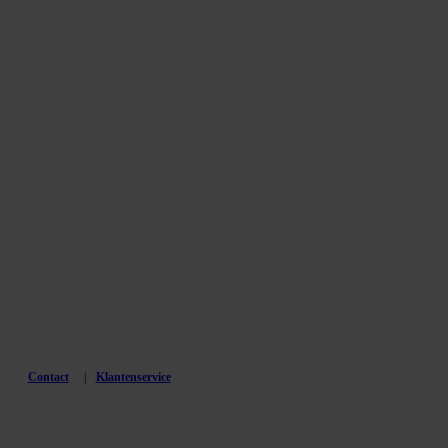
Contact
Klantenservice