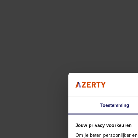
Toestemming
Jouw privacy voorkeuren
Om je beter, persoonlijker e