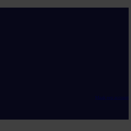
Maak een account