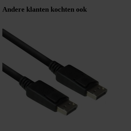
Andere klanten kochten ook