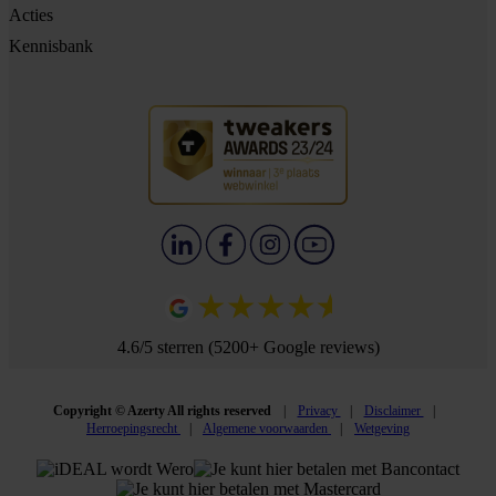
Acties
Kennisbank
4.6/5 sterren (5200+ Google reviews)
Copyright © Azerty All rights reserved
Privacy
Disclaimer
Herroepingsrecht
Algemene voorwaarden
Wetgeving