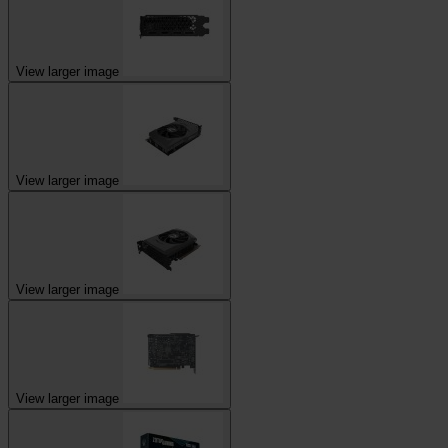
View larger image
View larger image
View larger image
View larger image