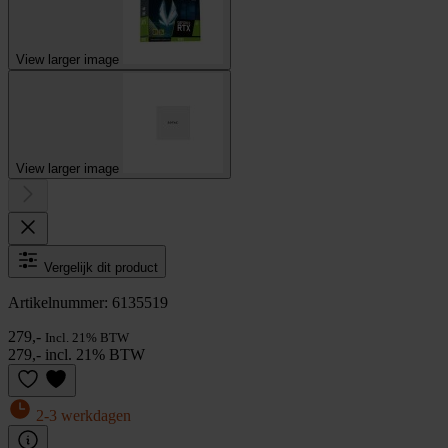
View larger image
View larger image
Vergelijk dit product
Artikelnummer: 6135519
279,-
Incl. 21% BTW
279,- incl. 21% BTW
2-3 werkdagen