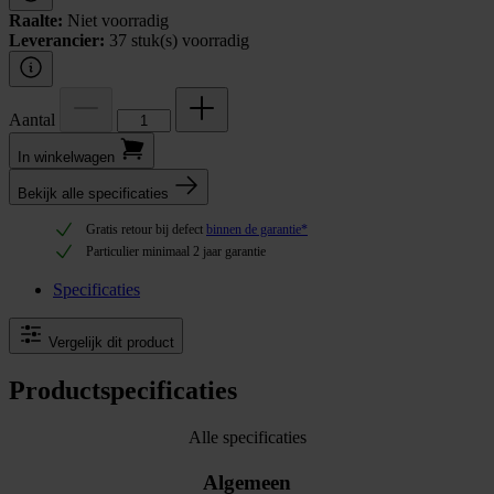
Raalte:
Niet voorradig
Leverancier:
37 stuk(s) voorradig
Aantal
In winkel­wagen
Bekijk alle specificaties
Gratis retour bij defect
binnen de garantie*
Particulier minimaal 2 jaar garantie
Specificaties
Vergelijk dit product
Productspecificaties
Alle specificaties
Algemeen