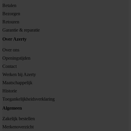
Betalen
Bezorgen
Retouren
Garantie & reparatie
Over Azerty
Over ons
Openingstijden
Contact
Werken bij Azerty
Maatschappelijk
Historie
Toegankelijkheidsverklaring
Algemeen
Zakelijk bestellen
Merkenoverzicht