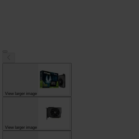
View larger image
View larger image