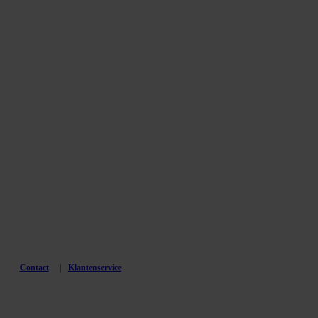
Contact
Klantenservice