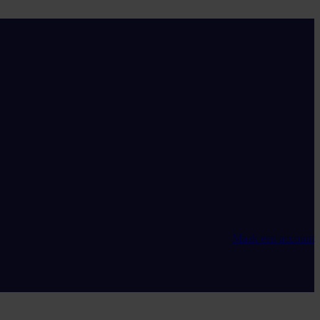
Maak een account