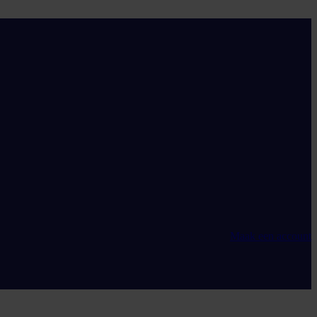
Maak een account