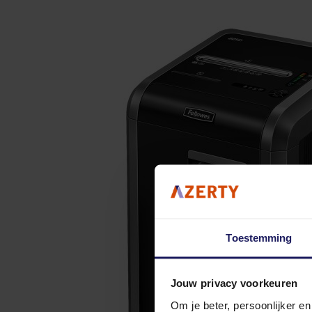
Toestemming
Jouw privacy voorkeuren
Om je beter, persoonlijker e