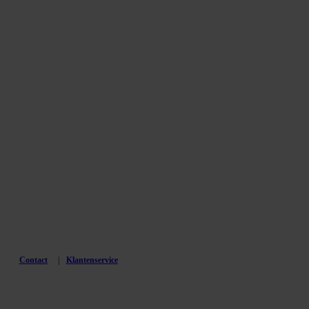
Contact
Klantenservice