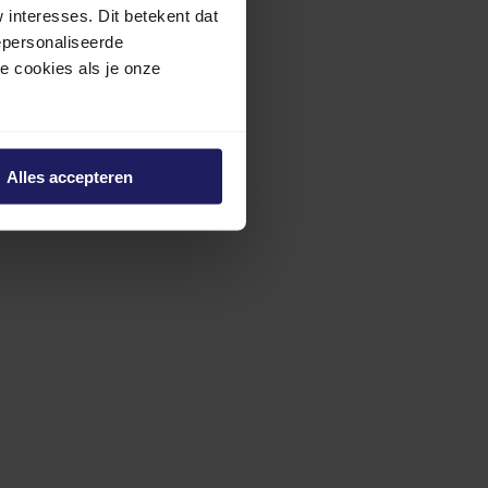
interesses. Dit betekent dat
epersonaliseerde
ze cookies als je onze
Alles accepteren