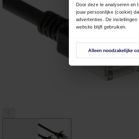
Door deze te analyseren en t
jouw persoonlijke (cookie) d
advertenties. De instellingen
website blijft gebruiken.
Alleen noodzakelijke c