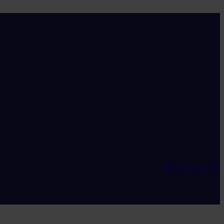
Maak een account