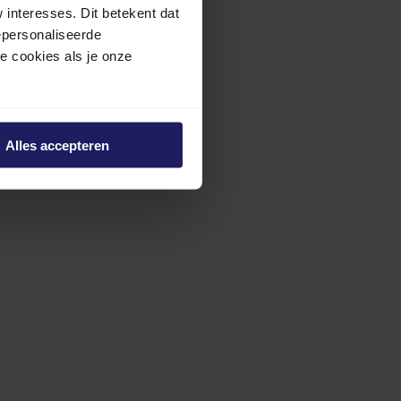
interesses. Dit betekent dat
epersonaliseerde
ze cookies als je onze
Alles accepteren