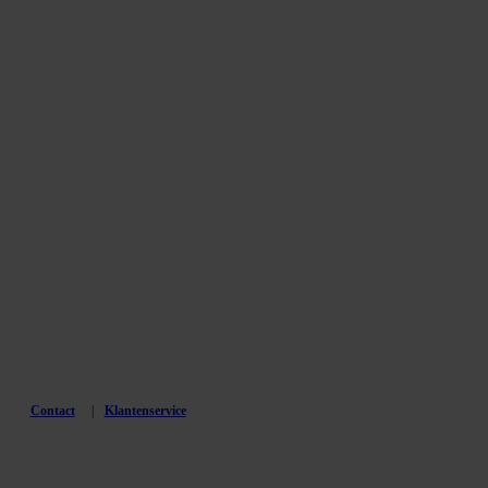
Contact
Klantenservice