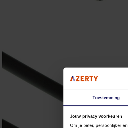
Toestemming
Jouw privacy voorkeuren
Om je beter, persoonlijker e