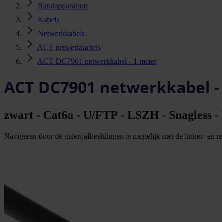
Randapparatuur
Kabels
Netwerkkabels
ACT netwerkkabels
ACT DC7901 netwerkkabel - 1 meter
ACT DC7901 netwerkkabel -
zwart - Cat6a - U/FTP - LSZH - Snagless -
Navigeren door de galerijafbeeldingen is mogelijk met de linker- en rec