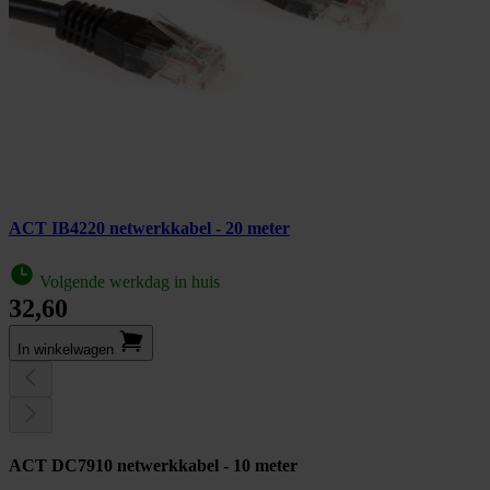
ACT IB4220 netwerkkabel - 20 meter
Volgende werkdag in huis
32,60
In winkel­wagen
ACT DC7910 netwerkkabel - 10 meter