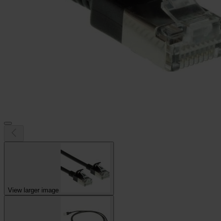
View larger image