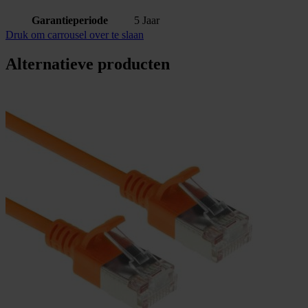
Garantieperiode
5 Jaar
Druk om carrousel over te slaan
Alternatieve producten