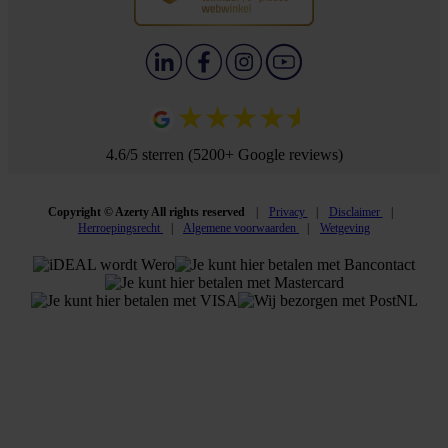
4.6/5 sterren (5200+ Google reviews)
Copyright © Azerty All rights reserved
Privacy
Disclaimer
Herroepingsrecht
Algemene voorwaarden
Wetgeving