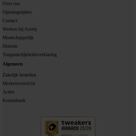
Over ons
Openingstijden
Contact
Werken bij Azerty
Maatschappelijk
Historie
Toegankelijkheidsverklaring
Algemeen
Zakelijk bestellen
Merkenoverzicht
Acties
Kennisbank