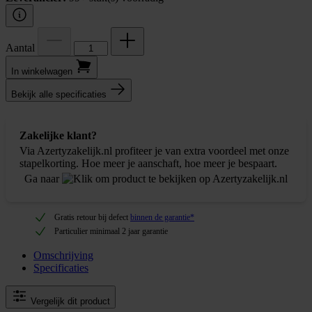
Aantal
In winkel­wagen
Bekijk alle specificaties
Zakelijke klant?
Via Azertyzakelijk.nl profiteer je van extra voordeel met onze
stapelkorting. Hoe meer je aanschaft, hoe meer je bespaart.
Ga naar
Gratis retour bij defect
binnen de garantie*
Particulier minimaal 2 jaar garantie
Omschrijving
Specificaties
Vergelijk dit product