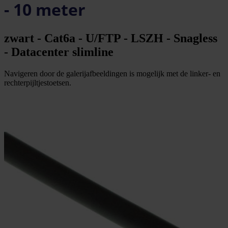
- 10 meter
zwart - Cat6a - U/FTP - LSZH - Snagless
- Datacenter slimline
Navigeren door de galerijafbeeldingen is mogelijk met de linker- en
rechterpijltjestoetsen.