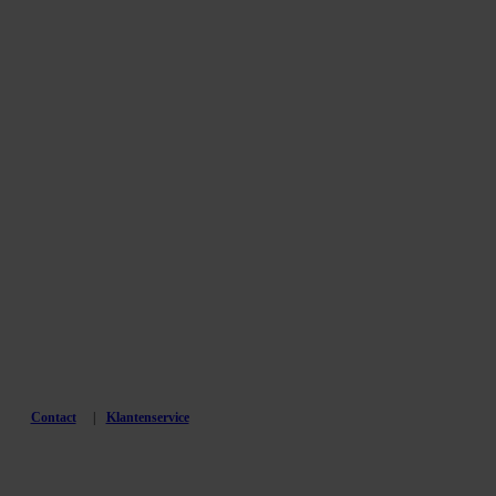
Contact
Klantenservice