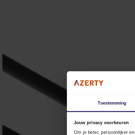
Toestemming
Jouw privacy voorkeuren
Om je beter, persoonlijker e