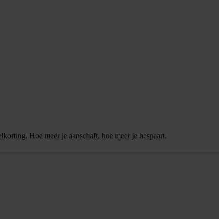
elkorting. Hoe meer je aanschaft, hoe meer je bespaart.