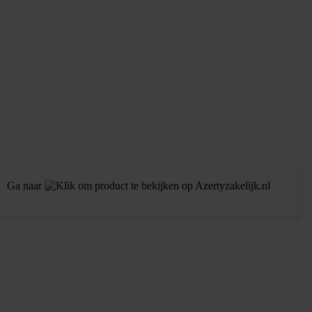
Ga naar