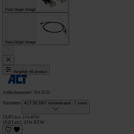
View larger image
View larger image
Vergelijk dit product
Artikelnummer: 5013531
Varianten
ACT DC7907 netwerkkabel - 7 meter
19,83
Incl. 21% BTW
19,83 incl. 21% BTW