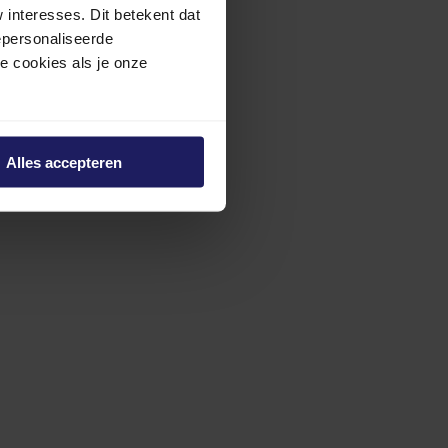
interesses. Dit betekent dat
epersonaliseerde
ze cookies als je onze
Alles accepteren