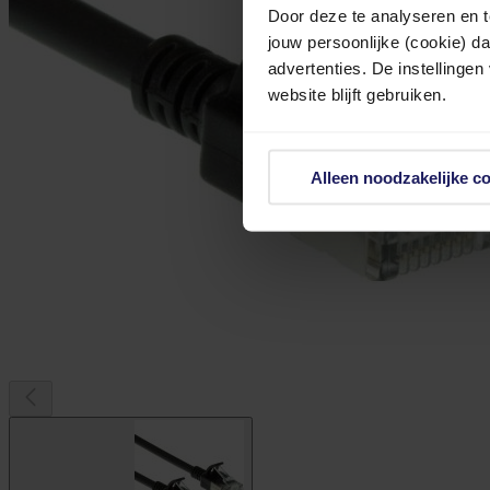
Door deze te analyseren en t
jouw persoonlijke (cookie) d
advertenties. De instellingen
website blijft gebruiken.
Alleen noodzakelijke c