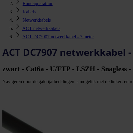
Randapparatuur
Kabels
Netwerkkabels
ACT netwerkkabels
ACT DC7907 netwerkkabel - 7 meter
ACT DC7907 netwerkkabel -
zwart - Cat6a - U/FTP - LSZH - Snagless -
Navigeren door de galerijafbeeldingen is mogelijk met de linker- en rec