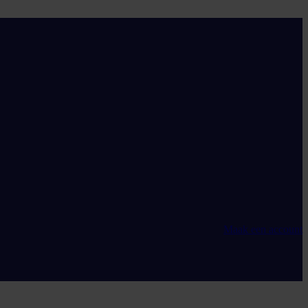
Maak een account