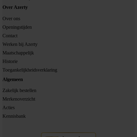
Over Azerty
Over ons
Openingstijden
Contact
Werken bij Azerty
Maatschappelijk
Historie
Toegankelijkheidsverklaring
Algemeen
Zakelijk bestellen
Merkenoverzicht
Acties
Kennisbank