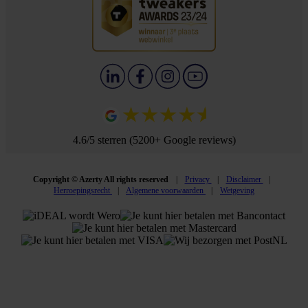
4.6/5 sterren (5200+ Google reviews)
Copyright © Azerty All rights reserved
Privacy
Disclaimer
Herroepingsrecht
Algemene voorwaarden
Wetgeving