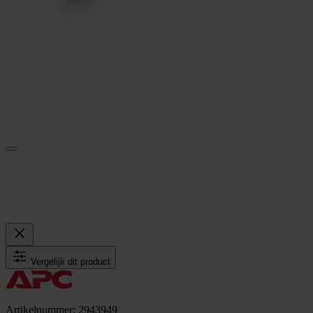
Vergelijk dit product
Artikelnummer: 2943949