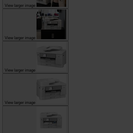
View larger image
View larger image
View larger image
View larger image