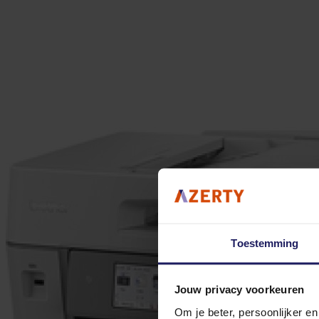
Toestemming
Jouw privacy voorkeuren
Om je beter, persoonlijker e