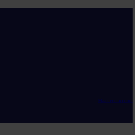
Maak een account