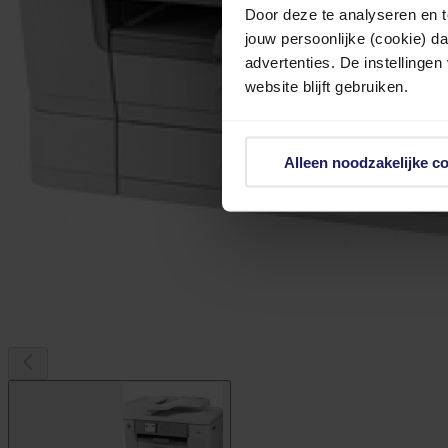
Door deze te analyseren en t
jouw persoonlijke (cookie) d
advertenties. De instellingen
website blijft gebruiken.
Alleen noodzakelijke c