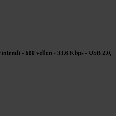
tend) - 600 vellen - 33.6 Kbps - USB 2.0,