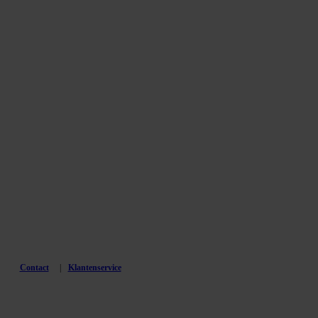
Contact
Klantenservice