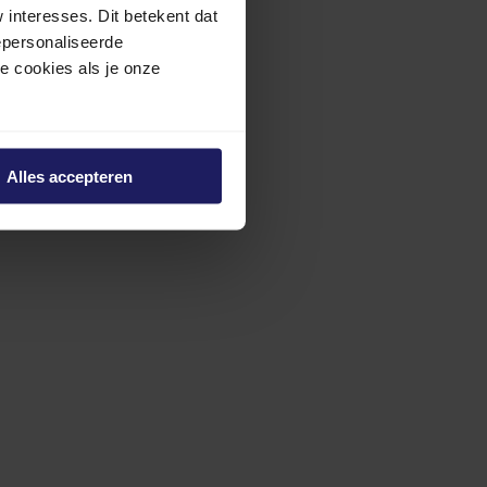
interesses. Dit betekent dat
epersonaliseerde
ze cookies als je onze
Alles accepteren