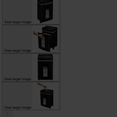
View larger image
View larger image
View larger image
View larger image