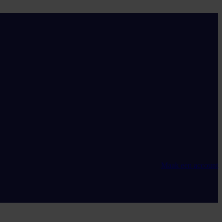
Maak een account