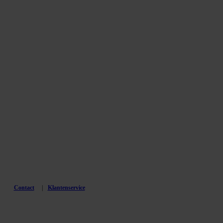
Contact
Klantenservice