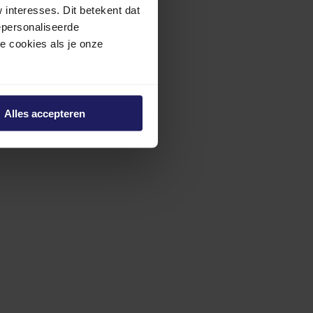
interesses. Dit betekent dat
epersonaliseerde
ze cookies als je onze
Alles accepteren