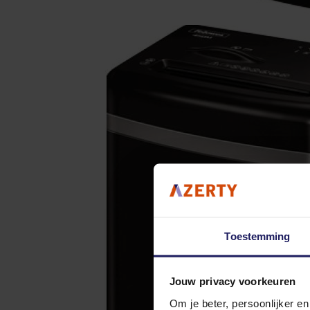
Toestemming
Jouw privacy voorkeuren
Om je beter, persoonlijker e