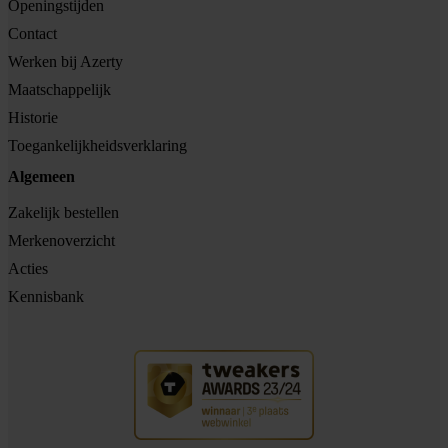
Openingstijden
Contact
Werken bij Azerty
Maatschappelijk
Historie
Toegankelijkheidsverklaring
Algemeen
Zakelijk bestellen
Merkenoverzicht
Acties
Kennisbank