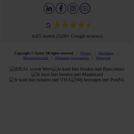
4.6/5 sterren (5200+ Google reviews)
Copyright © Azerty All rights reserved
Privacy
Disclaimer
Herroepingsrecht
Algemene voorwaarden
Wetgeving