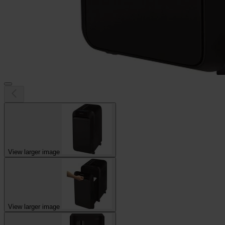
View larger image
View larger image