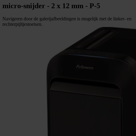
micro-snijder - 2 x 12 mm - P-5
Navigeren door de galerijafbeeldingen is mogelijk met de linker- en
rechterpijltjestoetsen.