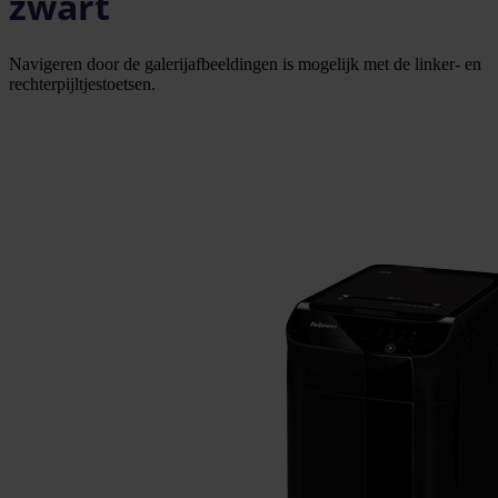
zwart
Navigeren door de galerijafbeeldingen is mogelijk met de linker- en
rechterpijltjestoetsen.