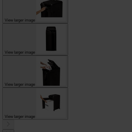
View larger image
View larger image
View larger image
View larger image