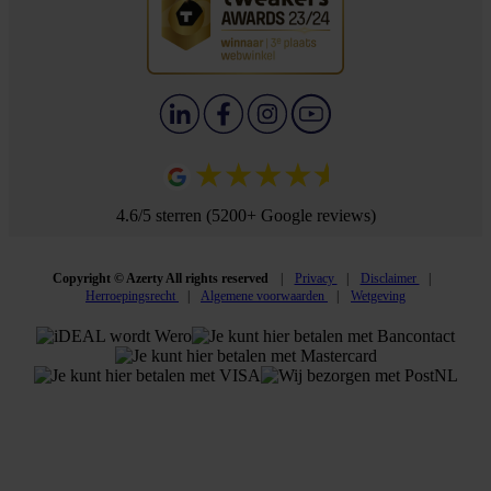
4.6/5 sterren (5200+ Google reviews)
Copyright © Azerty All rights reserved
Privacy
Disclaimer
Herroepingsrecht
Algemene voorwaarden
Wetgeving