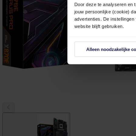
Door deze te analyseren en t
jouw persoonlijke (cookie) d
advertenties. De instellingen
website blijft gebruiken.
Alleen noodzakelijke c