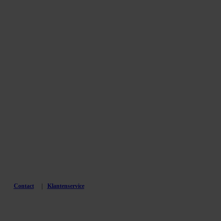
Contact
Klantenservice