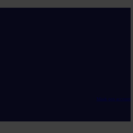
Maak een account