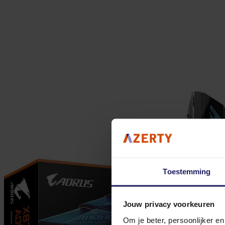
Toestemming
Jouw privacy voorkeuren
Om je beter, persoonlijker e