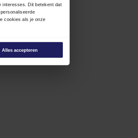
interesses. Dit betekent dat
epersonaliseerde
ze cookies als je onze
Alles accepteren