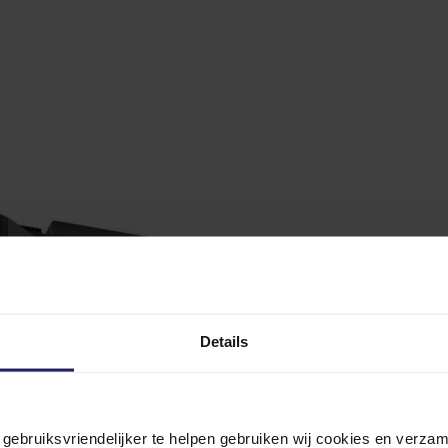
Details
n gebruiksvriendelijker te helpen gebruiken wij cookies en verz