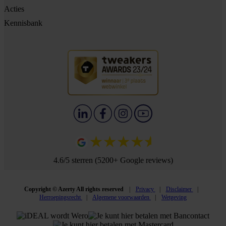
Acties
Kennisbank
4.6/5 sterren (5200+ Google reviews)
Copyright © Azerty All rights reserved
Privacy
Disclaimer
Herroepingsrecht
Algemene voorwaarden
Wetgeving