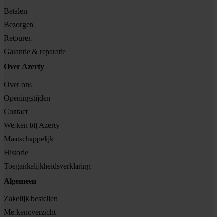
Betalen
Bezorgen
Retouren
Garantie & reparatie
Over Azerty
Over ons
Openingstijden
Contact
Werken bij Azerty
Maatschappelijk
Historie
Toegankelijkheidsverklaring
Algemeen
Zakelijk bestellen
Merkenoverzicht