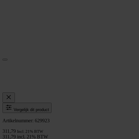
Vergelijk dit product
Artikelnummer: 629923
311,79
Incl. 21% BTW
311,79 incl. 21% BTW