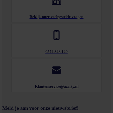
Bekijk onze veelgestelde vragen
0572 328 120
Klantenservice@azerty.nl
Meld je aan voor onze nieuwsbrief!