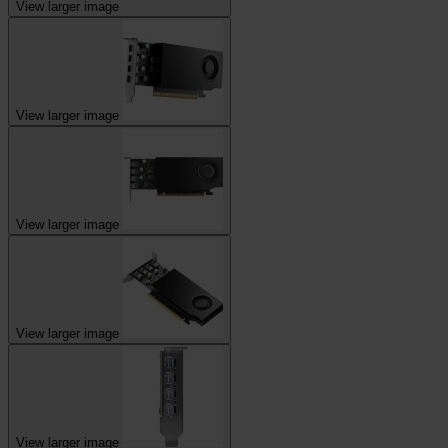
View larger image
View larger image
View larger image
View larger image
View larger image