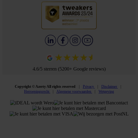
4.6/5 sterren (5200+ Google reviews)
Copyright © Azerty All rights reserved
Privacy
Disclaimer
Herroepingsrecht
Algemene voorwaarden
Wetgeving