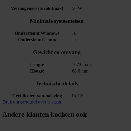
Vermogensverbruik (max)
50 W
Minimale systeemeisen
Ondersteunt Windows
Ja
Ondersteunt Linux
Ja
Gewicht en omvang
Lengte
162.6 mm
Hoogte
68.6 mm
Technische details
Certificaten van naleving
RoHS
Druk om carrousel over te slaan
Andere klanten kochten ook