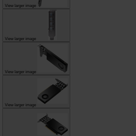
View larger image
View larger image
View larger image
View larger image