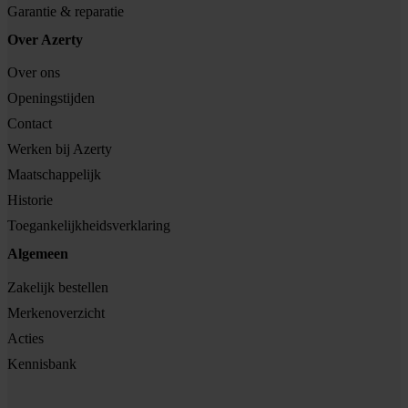
Garantie & reparatie
Over Azerty
Over ons
Openingstijden
Contact
Werken bij Azerty
Maatschappelijk
Historie
Toegankelijkheidsverklaring
Algemeen
Zakelijk bestellen
Merkenoverzicht
Acties
Kennisbank