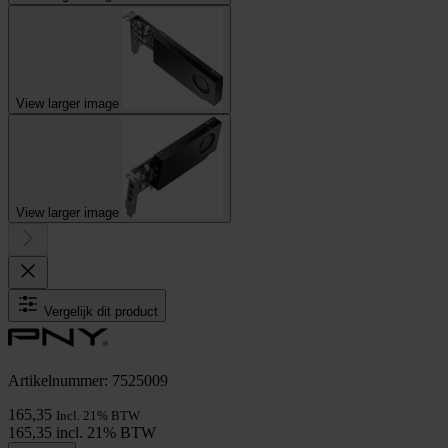
View larger image
View larger image
Vergelijk dit product
Artikelnummer: 7525009
165,35
Incl. 21% BTW
165,35 incl. 21% BTW