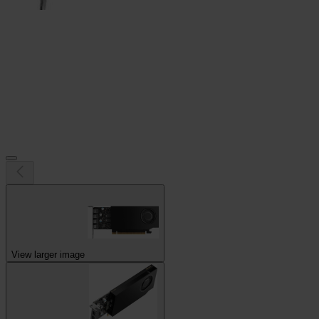
View larger image