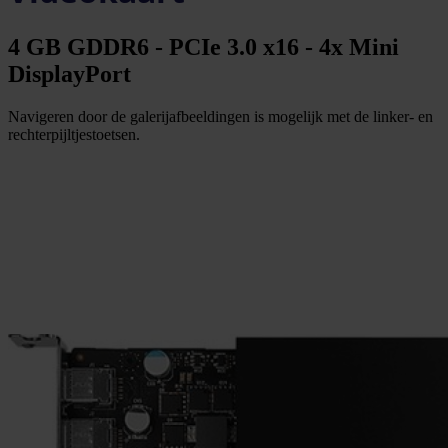
4 GB GDDR6 - PCIe 3.0 x16 - 4x Mini
DisplayPort
Navigeren door de galerijafbeeldingen is mogelijk met de linker- en
rechterpijltjestoetsen.