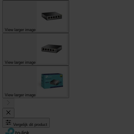
View larger image
View larger image
View larger image
Vergelijk dit product