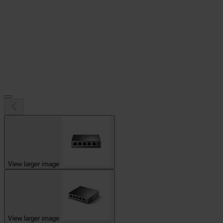
View larger image
View larger image