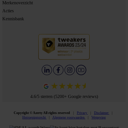
Merkenoverzicht
Acties
Kennisbank
4.6/5 sterren (5200+ Google reviews)
Copyright © Azerty All rights reserved
Privacy
Disclaimer
Herroepingsrecht
Algemene voorwaarden
Wetgeving