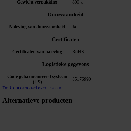
Gewicht verpakking
800 g
Duurzaamheid
Naleving van duurzaamheid
Ja
Certificaten
Certificaten van naleving
RoHS
Logistieke gegevens
Code geharmoniseerd systeem
85176990
(HS)
Druk om carrousel over te slaan
Alternatieve producten