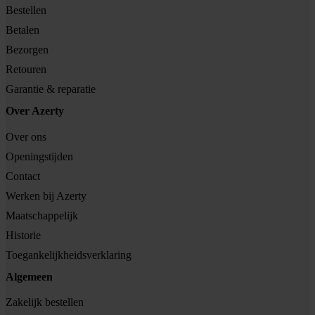
Bestellen
Betalen
Bezorgen
Retouren
Garantie & reparatie
Over Azerty
Over ons
Openingstijden
Contact
Werken bij Azerty
Maatschappelijk
Historie
Toegankelijkheidsverklaring
Algemeen
Zakelijk bestellen