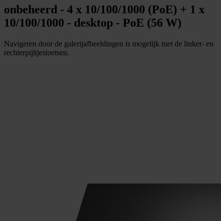
onbeheerd - 4 x 10/100/1000 (PoE) + 1 x
10/100/1000 - desktop - PoE (56 W)
Navigeren door de galerijafbeeldingen is mogelijk met de linker- en
rechterpijltjestoetsen.