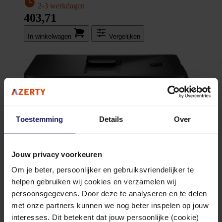
2-3 werkdagen
403,71
In winkel­wagen
Vergelijken
Toestemming
Details
Over
Jouw privacy voorkeuren
Om je beter, persoonlijker en gebruiksvriendelijker te
helpen gebruiken wij cookies en verzamelen wij
persoonsgegevens. Door deze te analyseren en te delen
met onze partners kunnen we nog beter inspelen op jouw
interesses. Dit betekent dat jouw persoonlijke (cookie)