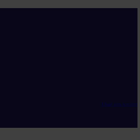
Maak een account