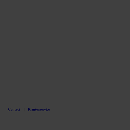
Contact
Klantenservice