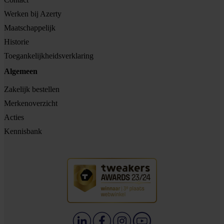
Werken bij Azerty
Maatschappelijk
Historie
Toegankelijkheidsverklaring
Algemeen
Zakelijk bestellen
Merkenoverzicht
Acties
Kennisbank