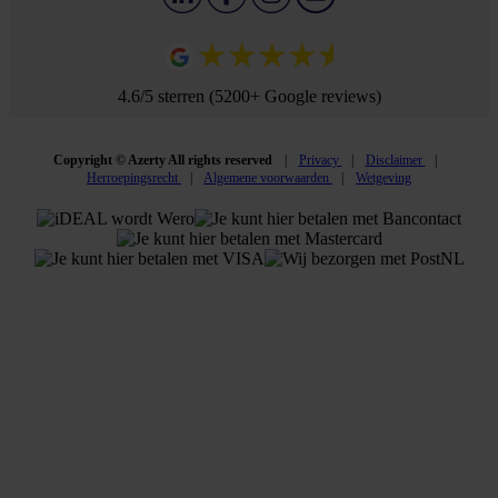
4.6/5 sterren (5200+ Google reviews)
Copyright © Azerty All rights reserved
Privacy
Disclaimer
Herroepingsrecht
Algemene voorwaarden
Wetgeving