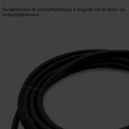
Navigeren door de galerijafbeeldingen is mogelijk met de linker- en
rechterpijltjestoetsen.