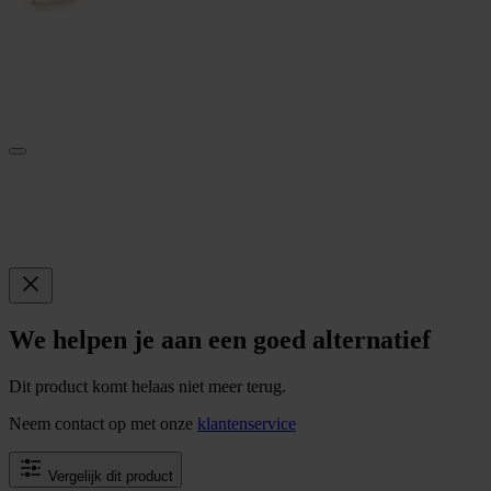
We helpen je aan een goed alternatief
Dit product komt helaas niet meer terug.
Neem contact op met onze
klantenservice
Vergelijk dit product