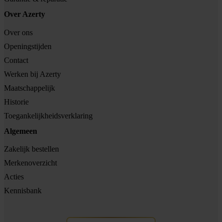
Over Azerty
Over ons
Openingstijden
Contact
Werken bij Azerty
Maatschappelijk
Historie
Toegankelijkheidsverklaring
Algemeen
Zakelijk bestellen
Merkenoverzicht
Acties
Kennisbank