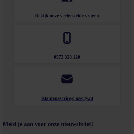
Bekijk onze veelgestelde vragen
0572 328 120
Klantenservice@azerty.nl
Meld je aan voor onze nieuwsbrief!