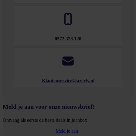
0572 328 120
Klantenservice@azerty.nl
Meld je aan voor onze nieuwsbrief!
Ontvang als eerste de beste deals in je inbox
Meld je aan