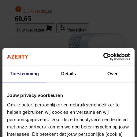
2-3 werkdagen
60,65
In winkel­wagen
Vergelijken
Toestemming
Details
Over
Jouw privacy voorkeuren
Om je beter, persoonlijker en gebruiksvriendelijker te
helpen gebruiken wij cookies en verzamelen wij
persoonsgegevens. Door deze te analyseren en te delen
met onze partners kunnen we nog beter inspelen op jouw
interesses. Dit betekent dat jouw persoonlijke (cookie)