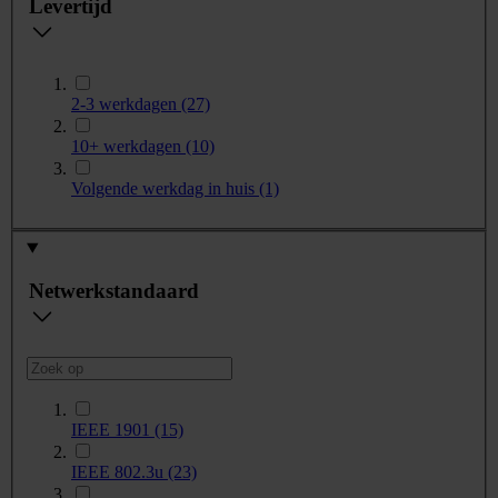
Levertijd
2-3 werkdagen
(27)
10+ werkdagen
(10)
Volgende werkdag in huis
(1)
Netwerkstandaard
IEEE 1901
(15)
IEEE 802.3u
(23)