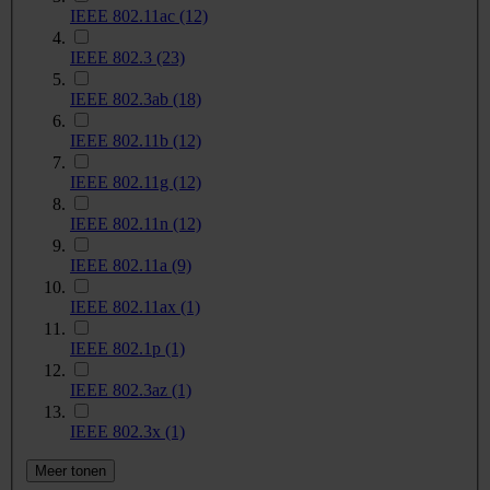
IEEE 802.11ac
(12)
IEEE 802.3
(23)
IEEE 802.3ab
(18)
IEEE 802.11b
(12)
IEEE 802.11g
(12)
IEEE 802.11n
(12)
IEEE 802.11a
(9)
IEEE 802.11ax
(1)
IEEE 802.1p
(1)
IEEE 802.3az
(1)
IEEE 802.3x
(1)
Meer tonen