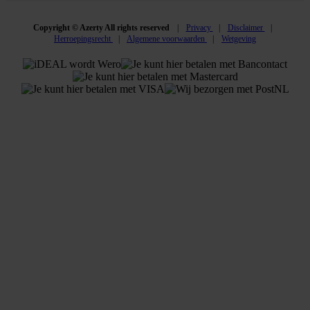
Copyright © Azerty All rights reserved
Privacy
Disclaimer
Herroepingsrecht
Algemene voorwaarden
Wetgeving