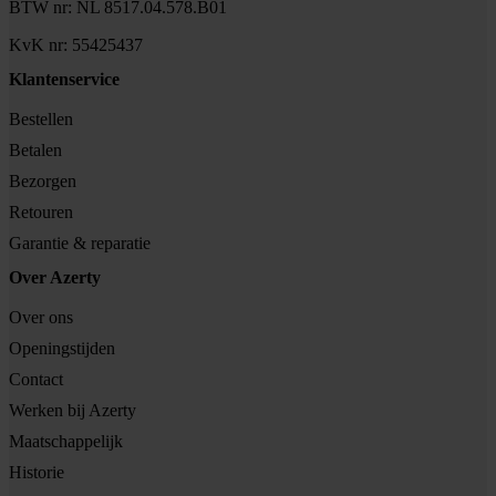
BTW nr: NL 8517.04.578.B01
KvK nr: 55425437
Klantenservice
Bestellen
Betalen
Bezorgen
Retouren
Garantie & reparatie
Over Azerty
Over ons
Openingstijden
Contact
Werken bij Azerty
Maatschappelijk
Historie