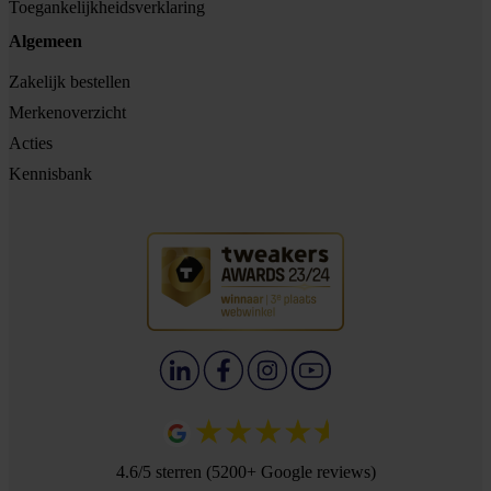
Toegankelijkheidsverklaring
Algemeen
Zakelijk bestellen
Merkenoverzicht
Acties
Kennisbank
4.6/5 sterren (5200+ Google reviews)