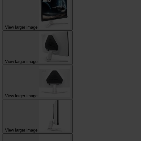
View larger image
View larger image
View larger image
View larger image