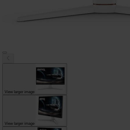
View larger image
View larger image