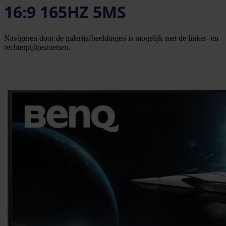
16:9 165HZ 5MS
Navigeren door de galerijafbeeldingen is mogelijk met de linker- en
rechterpijltjestoetsen.