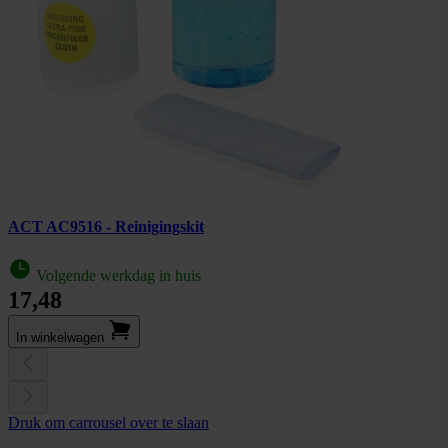
ACT AC9516 - Reinigingskit
Volgende werkdag in huis
17,48
In winkel­wagen
Druk om carrousel over te slaan