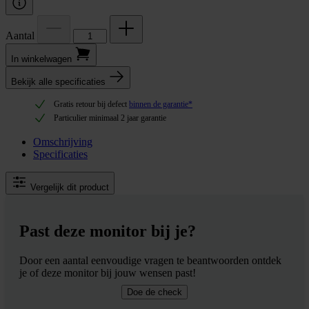
Aantal
In winkel­wagen
Bekijk alle specificaties
Gratis retour bij defect
binnen de garantie*
Particulier minimaal 2 jaar garantie
Omschrijving
Specificaties
Vergelijk dit product
Past deze monitor bij je?
Door een aantal eenvoudige vragen te beantwoorden ontdek
je of deze monitor bij jouw wensen past!
Doe de check