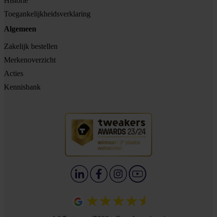
Historie
Toegankelijkheidsverklaring
Algemeen
Zakelijk bestellen
Merkenoverzicht
Acties
Kennisbank