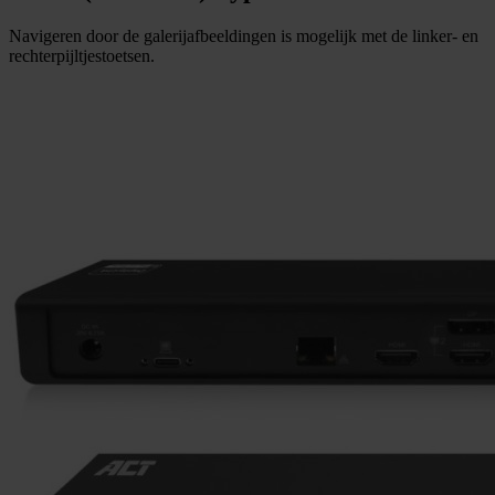
Navigeren door de galerijafbeeldingen is mogelijk met de linker- en
rechterpijltjestoetsen.