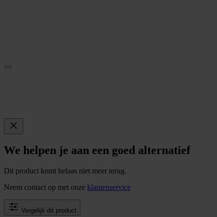
We helpen je aan een goed alternatief
Dit product komt helaas niet meer terug.
Neem contact op met onze
klantenservice
Vergelijk dit product