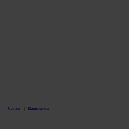
Contact
Klantenservice