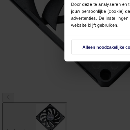
Door deze te analyseren en t
jouw persoonlijke (cookie) d
advertenties. De instellingen
website blijft gebruiken.
Alleen noodzakelijke c