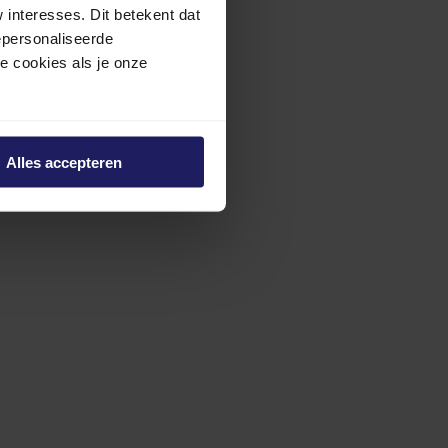
interesses. Dit betekent dat
epersonaliseerde
ze cookies als je onze
Alles accepteren