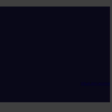
Maak een account