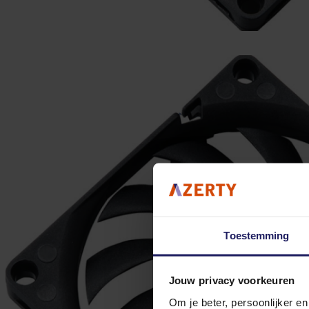
Toestemming
Jouw privacy voorkeuren
Om je beter, persoonlijker e