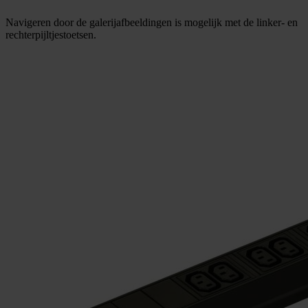
Navigeren door de galerijafbeeldingen is mogelijk met de linker- en
rechterpijltjestoetsen.