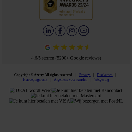
4.6/5 sterren (5200+ Google reviews)
Copyright © Azerty All rights reserved
Privacy
Disclaimer
Herroepingsrecht
Algemene voorwaarden
Wetgeving