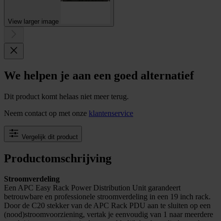
View larger image
We helpen je aan een goed alternatief
Dit product komt helaas niet meer terug.
Neem contact op met onze
klantenservice
Vergelijk dit product
Productomschrijving
Stroomverdeling
Een APC Easy Rack Power Distribution Unit garandeert
betrouwbare en professionele stroomverdeling in een 19 inch rack.
Door de C20 stekker van de APC Rack PDU aan te sluiten op een
(nood)stroomvoorziening, vertak je eenvoudig van 1 naar meerdere