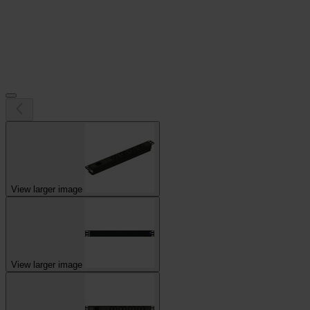
View larger image
View larger image