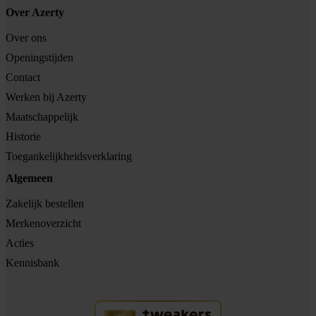
Over Azerty
Over ons
Openingstijden
Contact
Werken bij Azerty
Maatschappelijk
Historie
Toegankelijkheidsverklaring
Algemeen
Zakelijk bestellen
Merkenoverzicht
Acties
Kennisbank