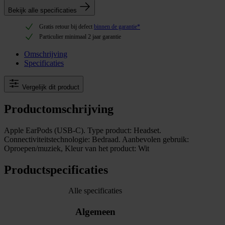
Bekijk alle specificaties
Gratis retour bij defect
binnen de garantie*
Particulier minimaal 2 jaar garantie
Omschrijving
Specificaties
Vergelijk dit product
Productomschrijving
Apple EarPods (USB-C). Type product: Headset.
Connectiviteitstechnologie: Bedraad. Aanbevolen gebruik:
Oproepen/muziek, Kleur van het product: Wit
Productspecificaties
Alle specificaties
Algemeen