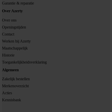
Garantie & reparatie
Over Azerty
Over ons
Openingstijden
Contact
Werken bij Azerty
Maatschappelijk
Historie
Toegankelijkheidsverklaring
Algemeen
Zakelijk bestellen
Merkenoverzicht
Acties
Kennisbank