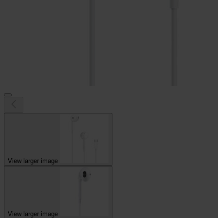
View larger image
View larger image