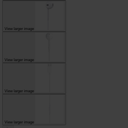
View larger image
View larger image
View larger image
View larger image