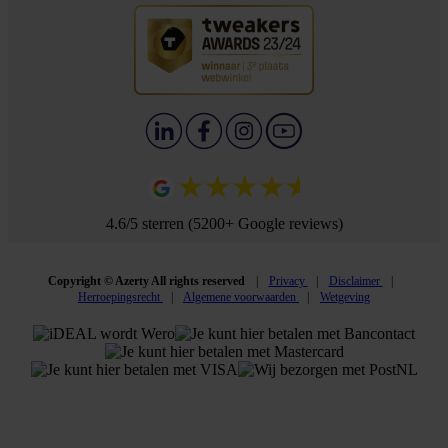
4.6/5 sterren (5200+ Google reviews)
Copyright © Azerty All rights reserved
Privacy
Disclaimer
Herroepingsrecht
Algemene voorwaarden
Wetgeving