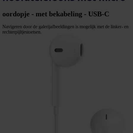
oordopje - met bekabeling - USB-C
Navigeren door de galerijafbeeldingen is mogelijk met de linker- en
rechterpijltjestoetsen.