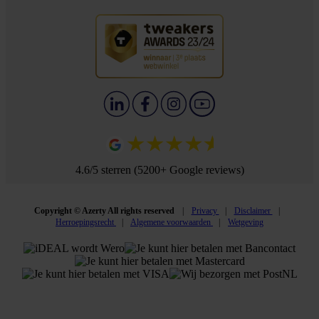
4.6/5 sterren (5200+ Google reviews)
Copyright © Azerty All rights reserved
Privacy
Disclaimer
Herroepingsrecht
Algemene voorwaarden
Wetgeving