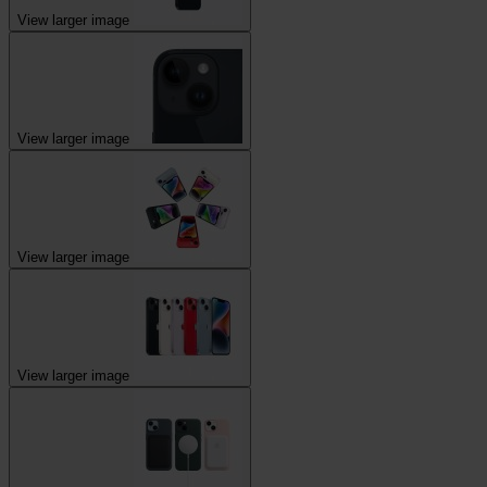
View larger image
View larger image
View larger image
View larger image