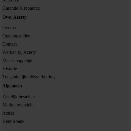
Garantie & reparatie
Over Azerty
Over ons
Openingstijden
Contact
Werken bij Azerty
Maatschappelijk
Historie
Toegankelijkheidsverklaring
Algemeen
Zakelijk bestellen
Merkenoverzicht
Acties
Kennisbank