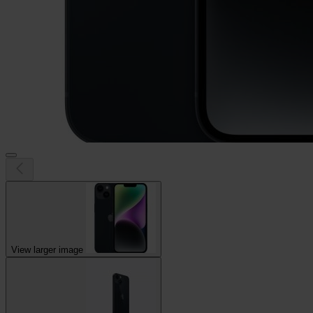
View larger image