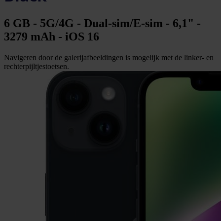
6 GB - 5G/4G - Dual-sim/E-sim - 6,1" -
3279 mAh - iOS 16
Navigeren door de galerijafbeeldingen is mogelijk met de linker- en
rechterpijltjestoetsen.