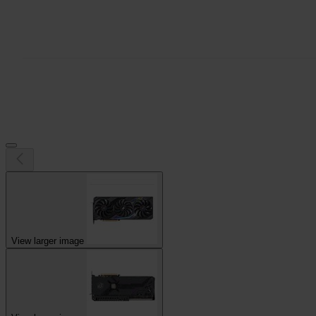
View larger image