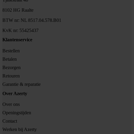
8102 HG Raalte
BTW nr: NL 8517.04.578.B01
KvK nr: 55425437
Klantenservice
Bestellen
Betalen
Bezorgen
Retouren
Garantie & reparatie
Over Azerty
Over ons
Openingstijden
Contact
Werken bij Azerty