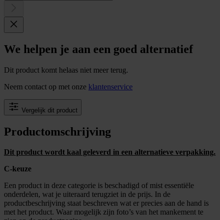
We helpen je aan een goed alternatief
Dit product komt helaas niet meer terug.
Neem contact op met onze
klantenservice
Vergelijk dit product
Productomschrijving
Dit product wordt kaal geleverd in een alternatieve verpakking.
C-keuze
Een product in deze categorie is beschadigd of mist essentiële
onderdelen, wat je uiteraard terugziet in de prijs. In de
productbeschrijving staat beschreven wat er precies aan de hand is
met het product. Waar mogelijk zijn foto’s van het mankement te