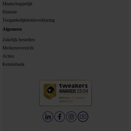
Maatschappelijk
Historie
Toegankelijkheidsverklaring
Algemeen
Zakelijk bestellen
Merkenoverzicht
Acties
Kennisbank