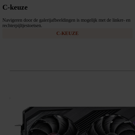
C-keuze
Navigeren door de galerijafbeeldingen is mogelijk met de linker- en
rechterpijltjestoetsen.
C-KEUZE