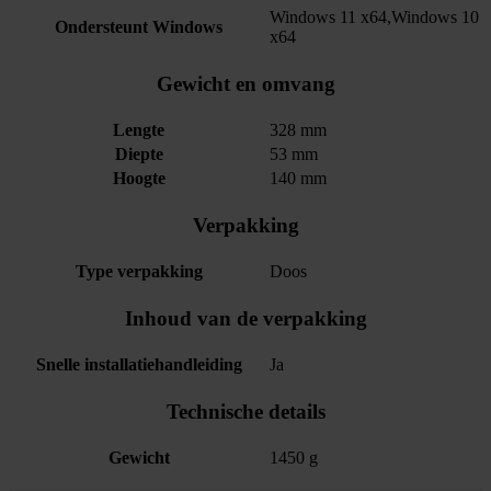
Windows 11 x64,Windows 10
Ondersteunt Windows
x64
Gewicht en omvang
Lengte
328 mm
Diepte
53 mm
Hoogte
140 mm
Verpakking
Type verpakking
Doos
Inhoud van de verpakking
Snelle installatiehandleiding
Ja
Technische details
Gewicht
1450 g