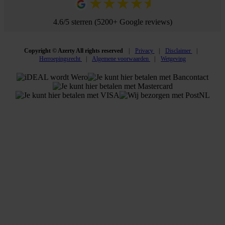
4.6/5 sterren (5200+ Google reviews)
Copyright © Azerty All rights reserved
Privacy
Disclaimer
Herroepingsrecht
Algemene voorwaarden
Wetgeving