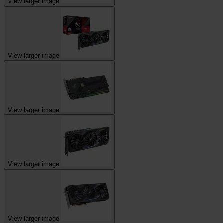
View larger image
View larger image
View larger image
View larger image
View larger image