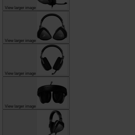
View larger image
View larger image
View larger image
View larger image