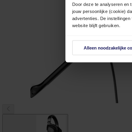
Door deze te analyseren en t
jouw persoonlijke (cookie) d
advertenties. De instellingen
website blijft gebruiken.
Alleen noodzakelijke c