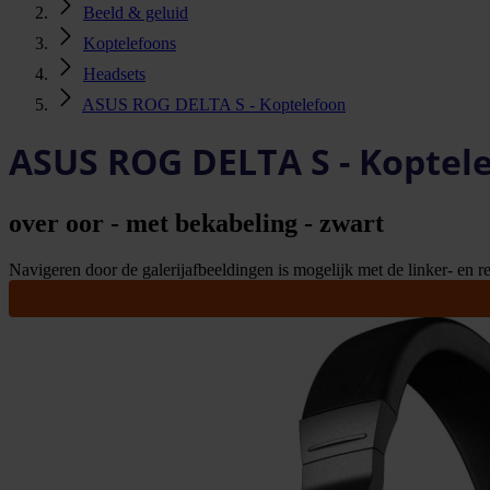
Beeld & geluid
Koptelefoons
Headsets
ASUS ROG DELTA S - Koptelefoon
ASUS ROG DELTA S - Koptel
over oor - met bekabeling - zwart
Navigeren door de galerijafbeeldingen is mogelijk met de linker- en rec