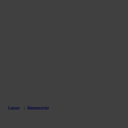
Contact
Klantenservice