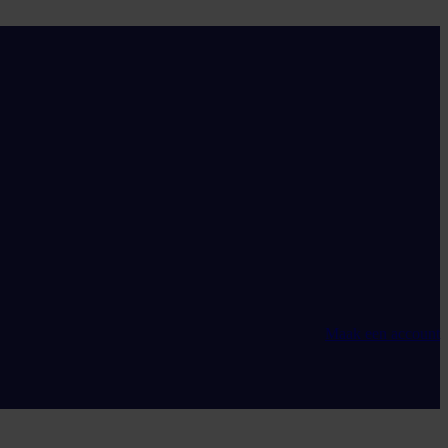
Maak een account