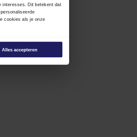
interesses. Dit betekent dat
epersonaliseerde
ze cookies als je onze
Alles accepteren