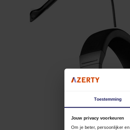
Toestemming
Jouw privacy voorkeuren
Om je beter, persoonlijker e