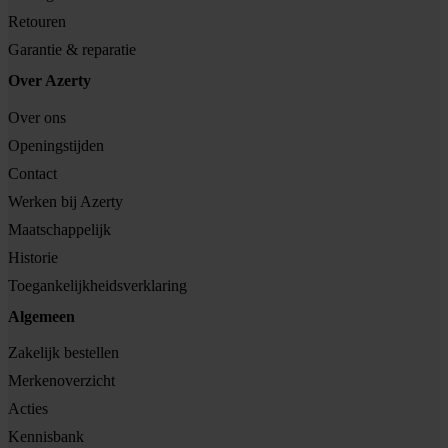
Retouren
Garantie & reparatie
Over Azerty
Over ons
Openingstijden
Contact
Werken bij Azerty
Maatschappelijk
Historie
Toegankelijkheidsverklaring
Algemeen
Zakelijk bestellen
Merkenoverzicht
Acties
Kennisbank