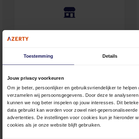
Bekijk onze veelgestelde vragen
Toestemming
Details
0572 328 120
Jouw privacy voorkeuren
Om je beter, persoonlijker en gebruiksvriendelijker te helpen
verzamelen wij persoonsgegevens. Door deze te analyseren 
kunnen we nog beter inspelen op jouw interesses. Dit beteken
data gebruikt kan worden voor zowel niet-gepersonaliseerde
advertenties. De instellingen voor cookies kun je hieronder 
Klantenservice@azerty.nl
cookies als je onze website blijft gebruiken.