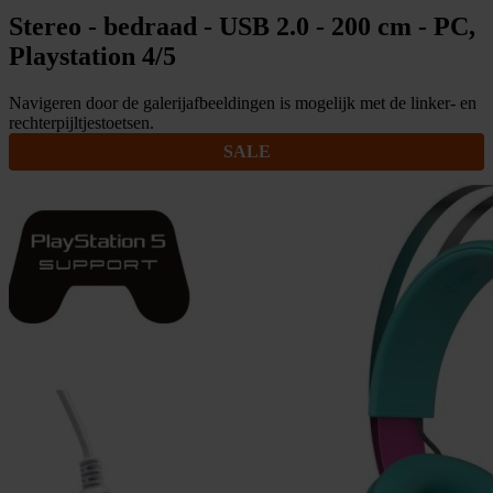
Stereo - bedraad - USB 2.0 - 200 cm - PC,
Playstation 4/5
Navigeren door de galerijafbeeldingen is mogelijk met de linker- en
rechterpijltjestoetsen.
SALE