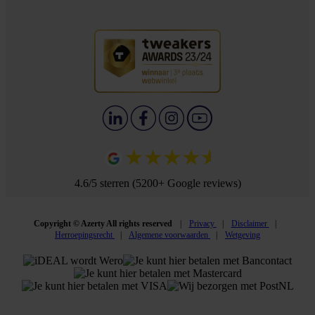
4.6/5 sterren (5200+ Google reviews)
Copyright © Azerty All rights reserved
Privacy
Disclaimer
Herroepingsrecht
Algemene voorwaarden
Wetgeving