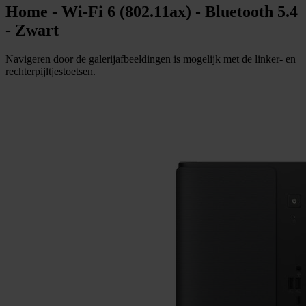
Home - Wi-Fi 6 (802.11ax) - Bluetooth 5.4
- Zwart
Navigeren door de galerijafbeeldingen is mogelijk met de linker- en
rechterpijltjestoetsen.