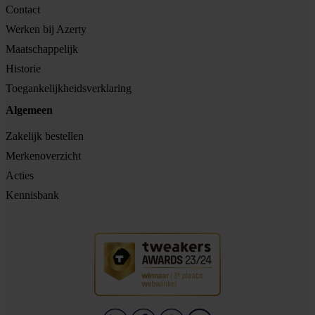
Contact
Werken bij Azerty
Maatschappelijk
Historie
Toegankelijkheidsverklaring
Algemeen
Zakelijk bestellen
Merkenoverzicht
Acties
Kennisbank