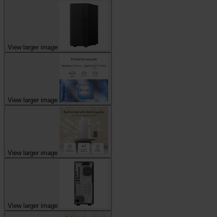
View larger image
View larger image
View larger image
View larger image