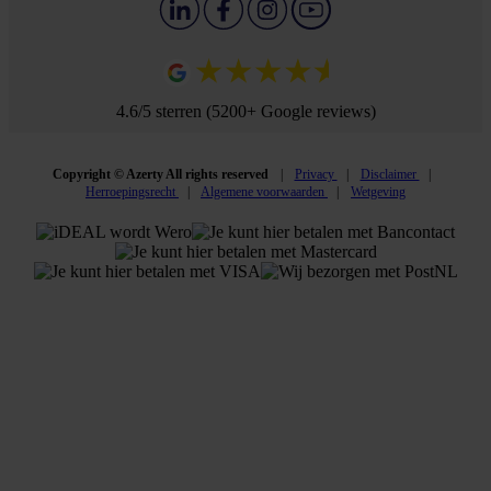
4.6/5 sterren (5200+ Google reviews)
Copyright © Azerty All rights reserved
Privacy
Disclaimer
Herroepingsrecht
Algemene voorwaarden
Wetgeving