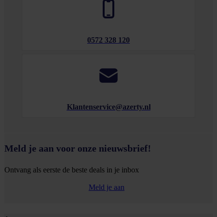
0572 328 120
Klantenservice@azerty.nl
Meld je aan voor onze nieuwsbrief!
Ontvang als eerste de beste deals in je inbox
Meld je aan