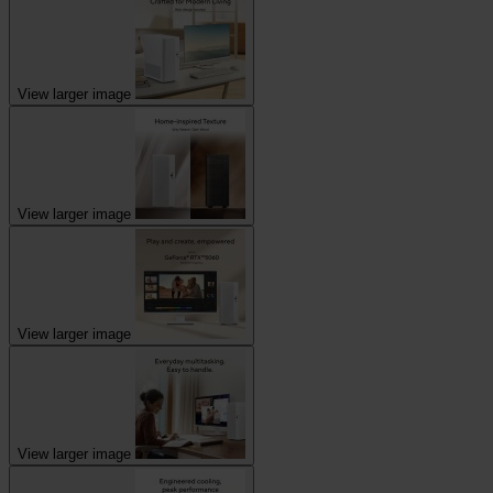
View larger image
View larger image
View larger image
View larger image