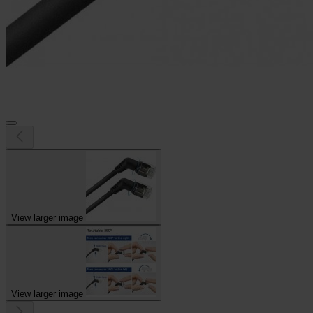
View larger image
View larger image