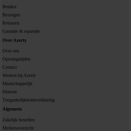
Betalen
Bezorgen
Retouren
Garantie & reparatie
Over Azerty
Over ons
Openingstijden
Contact
Werken bij Azerty
Maatschappelijk
Historie
Toegankelijkheidsverklaring
Algemeen
Zakelijk bestellen
Merkenoverzicht