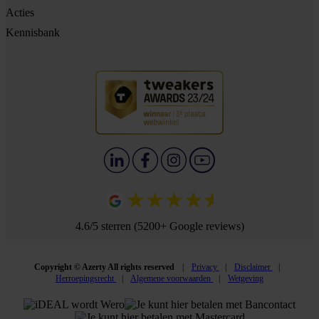
Acties
Kennisbank
4.6/5 sterren (5200+ Google reviews)
Copyright © Azerty All rights reserved
Privacy
Disclaimer
Herroepingsrecht
Algemene voorwaarden
Wetgeving