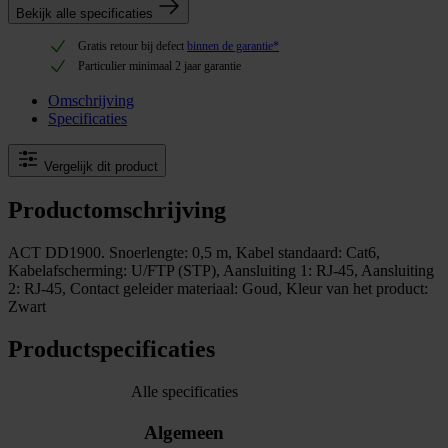
Bekijk alle specificaties
Gratis retour bij defect
binnen de garantie*
Particulier minimaal 2 jaar garantie
Omschrijving
Specificaties
Vergelijk dit product
Productomschrijving
ACT DD1900. Snoerlengte: 0,5 m, Kabel standaard: Cat6,
Kabelafscherming: U/FTP (STP), Aansluiting 1: RJ-45, Aansluiting
2: RJ-45, Contact geleider materiaal: Goud, Kleur van het product:
Zwart
Productspecificaties
Alle specificaties
Algemeen