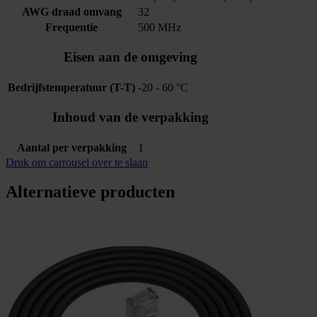
AWG draad omvang
32
Frequentie
500 MHz
Eisen aan de omgeving
Bedrijfstemperatuur (T-T)
-20 - 60 °C
Inhoud van de verpakking
Aantal per verpakking
1
Druk om carrousel over te slaan
Alternatieve producten