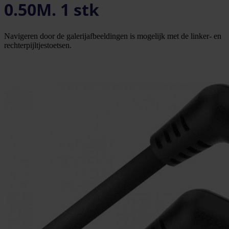
0.50M. 1 stk
Navigeren door de galerijafbeeldingen is mogelijk met de linker- en
rechterpijltjestoetsen.