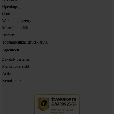
Openingstijden
Contact
Werken bij Azerty
Maatschappelijk
Historie
Toegankelijkheidsverklaring
Algemeen
Zakelijk bestellen
Merkenoverzicht
Acties
Kennisbank