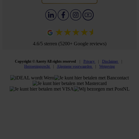
4.6/5 sterren (5200+ Google reviews)
Copyright © Azerty All rights reserved
Privacy
Disclaimer
Herroepingsrecht
Algemene voorwaarden
Wetgeving