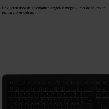
Navigeren door de galerijafbeeldingen is mogelijk met de linker- en
rechterpijltjestoetsen.