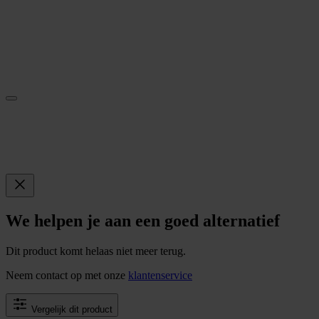
We helpen je aan een goed alternatief
Dit product komt helaas niet meer terug.
Neem contact op met onze
klantenservice
Vergelijk dit product